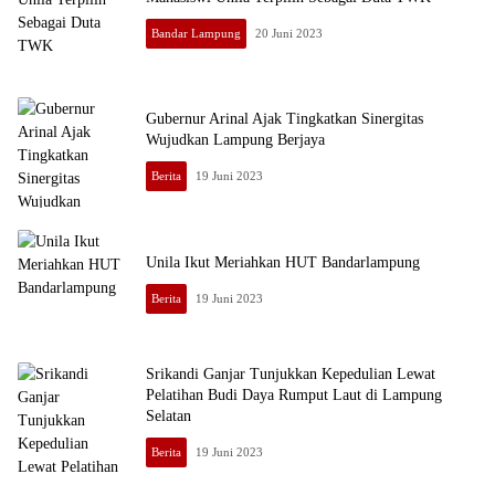
Bandar Lampung
20 Juni 2023
Gubernur Arinal Ajak Tingkatkan Sinergitas
Wujudkan Lampung Berjaya
Berita
19 Juni 2023
Unila Ikut Meriahkan HUT Bandarlampung
Berita
19 Juni 2023
Srikandi Ganjar Tunjukkan Kepedulian Lewat
Pelatihan Budi Daya Rumput Laut di Lampung
Selatan
Berita
19 Juni 2023