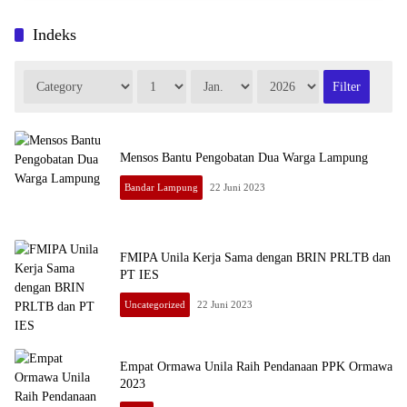
Indeks
Mensos Bantu Pengobatan Dua Warga Lampung
Bandar Lampung
22 Juni 2023
FMIPA Unila Kerja Sama dengan BRIN PRLTB dan
PT IES
Uncategorized
22 Juni 2023
Empat Ormawa Unila Raih Pendanaan PPK Ormawa
2023