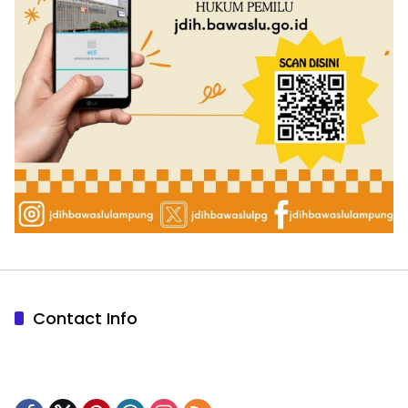
Contact Info