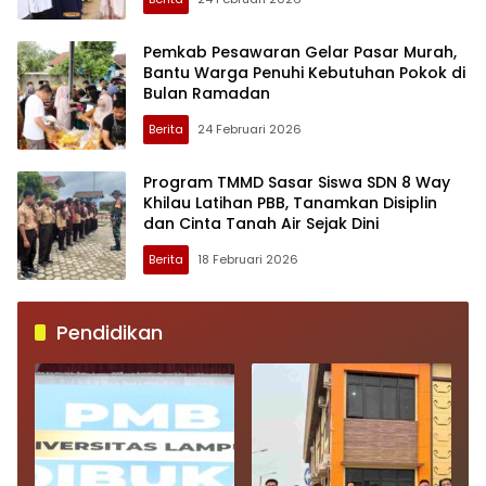
Pemkab Pesawaran Gelar Pasar Murah,
Bantu Warga Penuhi Kebutuhan Pokok di
Bulan Ramadan
Berita
24 Februari 2026
Program TMMD Sasar Siswa SDN 8 Way
Khilau Latihan PBB, Tanamkan Disiplin
dan Cinta Tanah Air Sejak Dini
Berita
18 Februari 2026
Pendidikan