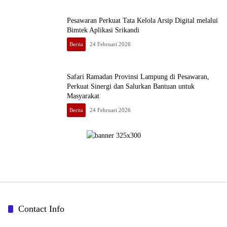
Pesawaran Perkuat Tata Kelola Arsip Digital melalui
Bimtek Aplikasi Srikandi
Berita
24 Februari 2026
Safari Ramadan Provinsi Lampung di Pesawaran,
Perkuat Sinergi dan Salurkan Bantuan untuk
Masyarakat
Berita
24 Februari 2026
Contact Info