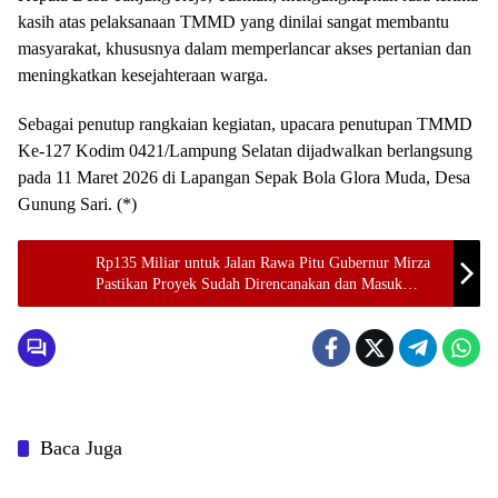
kasih atas pelaksanaan TMMD yang dinilai sangat membantu
masyarakat, khususnya dalam memperlancar akses pertanian dan
meningkatkan kesejahteraan warga.
Sebagai penutup rangkaian kegiatan, upacara penutupan TMMD
Ke-127 Kodim 0421/Lampung Selatan dijadwalkan berlangsung
pada 11 Maret 2026 di Lapangan Sepak Bola Glora Muda, Desa
Gunung Sari. (*)
Rp135 Miliar untuk Jalan Rawa Pitu Gubernur Mirza
Pastikan Proyek Sudah Direncanakan dan Masuk
Tender
Baca Juga