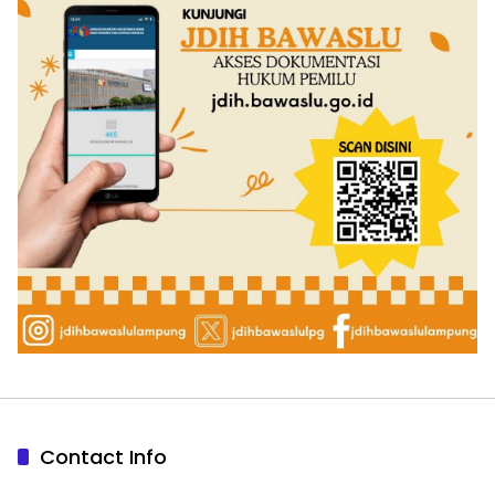
Contact Info