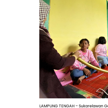
LAMPUNG TENGAH – Sukarelawan Gan