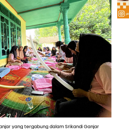
jar yang tergabung dalam Srikandi Ganjar