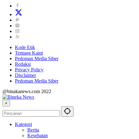
Kode Etik
Tentang Kami
Pedoman Media Siber
Redaksi
Privacy Policy
Disclaimer
Pedoman Media Siber
@binakanews.com 2022
×
Kategori
Berita
Kesehatan