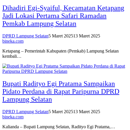
Dihadiri Egi-Syaiful, Kecamatan Ketapang
Jadi Lokasi Pertama Safari Ramadan
Pemkab Lampung Selatan
DPRD Lampung Selatan
5 Maret 2025
13 Maret 2025
bineka.com
Ketapang – Pemerintah Kabupaten (Pemkab) Lampung Selatan
kembali…
Bupati Radityo Egi Pratama Sampaikan
Pidato Perdana di Rapat Paripurna DPRD
Lampung Selatan
DPRD Lampung Selatan
5 Maret 2025
13 Maret 2025
bineka.com
Kalianda – Bupati Lampung Selatan, Radityo Egi Pratama,…