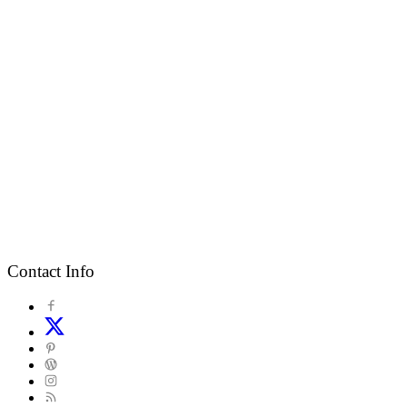
Contact Info