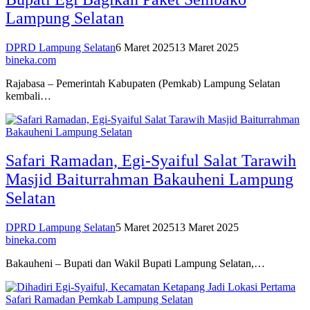
Lampung Selatan
DPRD Lampung Selatan
6 Maret 2025
13 Maret 2025
bineka.com
Rajabasa – Pemerintah Kabupaten (Pemkab) Lampung Selatan
kembali…
Safari Ramadan, Egi-Syaiful Salat Tarawih
Masjid Baiturrahman Bakauheni Lampung
Selatan
DPRD Lampung Selatan
5 Maret 2025
13 Maret 2025
bineka.com
Bakauheni – Bupati dan Wakil Bupati Lampung Selatan,…