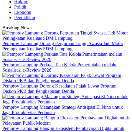
Hukum
Politik
Ekonomi
Pendidikan
Breaking News
Pemprov Lampung Dorong Perguruan Tinggi Swasta Jadi Motor
Peningkatan Kualitas SDM Lampung
Pemprov Lampung Perkuat Tata Kelola Pemerintahan melalui
Sosialisasi e-Review 2026
Pemprov Lampung Dorong Kesadaran Pajak Lewat Program
Diskon PKB dan Penghapusan Denda
Pemprov Lampung Matangkan Strategi Antisipasi El Nino untuk
Jaga Produktivitas Pertanian
Pemprov Lampung Bangun Ekosistem Pembayaran Digital untuk