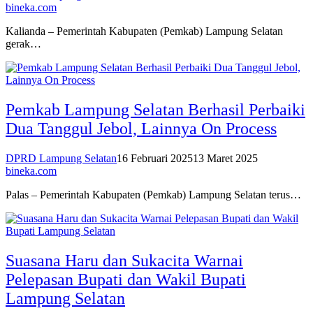
bineka.com
Kalianda – Pemerintah Kabupaten (Pemkab) Lampung Selatan
gerak…
Pemkab Lampung Selatan Berhasil Perbaiki
Dua Tanggul Jebol, Lainnya On Process
DPRD Lampung Selatan
16 Februari 2025
13 Maret 2025
bineka.com
Palas – Pemerintah Kabupaten (Pemkab) Lampung Selatan terus…
Suasana Haru dan Sukacita Warnai
Pelepasan Bupati dan Wakil Bupati
Lampung Selatan