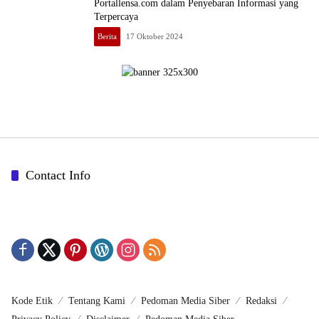
Portallensa.com dalam Penyebaran Informasi yang
Terpercaya
Berita
17 Oktober 2024
Contact Info
Kode Etik
Tentang Kami
Pedoman Media Siber
Redaksi