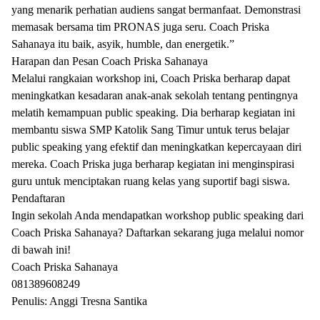
yang menarik perhatian audiens sangat bermanfaat. Demonstrasi
memasak bersama tim PRONAS juga seru. Coach Priska
Sahanaya itu baik, asyik, humble, dan energetik.”
Harapan dan Pesan Coach Priska Sahanaya
Melalui rangkaian workshop ini, Coach Priska berharap dapat
meningkatkan kesadaran anak-anak sekolah tentang pentingnya
melatih kemampuan public speaking. Dia berharap kegiatan ini
membantu siswa SMP Katolik Sang Timur untuk terus belajar
public speaking yang efektif dan meningkatkan kepercayaan diri
mereka. Coach Priska juga berharap kegiatan ini menginspirasi
guru untuk menciptakan ruang kelas yang suportif bagi siswa.
Pendaftaran
Ingin sekolah Anda mendapatkan workshop public speaking dari
Coach Priska Sahanaya? Daftarkan sekarang juga melalui nomor
di bawah ini!
Coach Priska Sahanaya
081389608249
Penulis: Anggi Tresna Santika