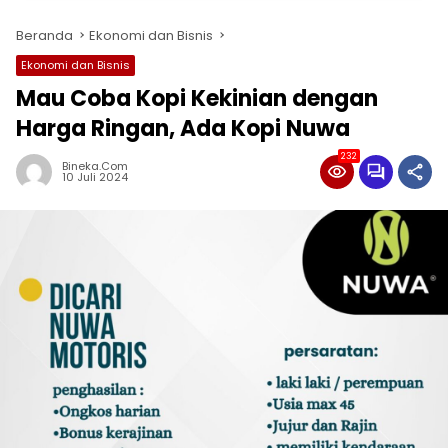
Beranda
Ekonomi dan Bisnis
Ekonomi dan Bisnis
Mau Coba Kopi Kekinian dengan
Harga Ringan, Ada Kopi Nuwa
232
Bineka.com
10 Juli 2024