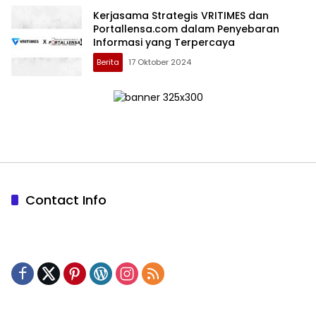
Kerjasama Strategis VRITIMES dan
Portallensa.com dalam Penyebaran
Informasi yang Terpercaya
Berita
17 Oktober 2024
Contact Info