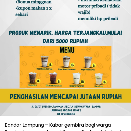
Bandar Lampung – Kabar gembira bagi warga