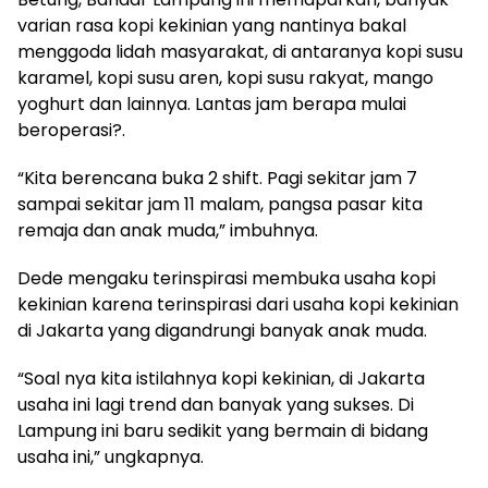
varian rasa kopi kekinian yang nantinya bakal
menggoda lidah masyarakat, di antaranya kopi susu
karamel, kopi susu aren, kopi susu rakyat, mango
yoghurt dan lainnya. Lantas jam berapa mulai
beroperasi?.
“Kita berencana buka 2 shift. Pagi sekitar jam 7
sampai sekitar jam 11 malam, pangsa pasar kita
remaja dan anak muda,” imbuhnya.
Dede mengaku terinspirasi membuka usaha kopi
kekinian karena terinspirasi dari usaha kopi kekinian
di Jakarta yang digandrungi banyak anak muda.
“Soal nya kita istilahnya kopi kekinian, di Jakarta
usaha ini lagi trend dan banyak yang sukses. Di
Lampung ini baru sedikit yang bermain di bidang
usaha ini,” ungkapnya.