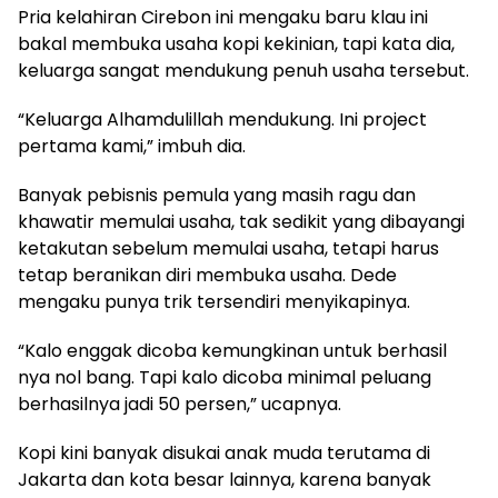
Pria kelahiran Cirebon ini mengaku baru klau ini
bakal membuka usaha kopi kekinian, tapi kata dia,
keluarga sangat mendukung penuh usaha tersebut.
“Keluarga Alhamdulillah mendukung. Ini project
pertama kami,” imbuh dia.
Banyak pebisnis pemula yang masih ragu dan
khawatir memulai usaha, tak sedikit yang dibayangi
ketakutan sebelum memulai usaha, tetapi harus
tetap beranikan diri membuka usaha. Dede
mengaku punya trik tersendiri menyikapinya.
“Kalo enggak dicoba kemungkinan untuk berhasil
nya nol bang. Tapi kalo dicoba minimal peluang
berhasilnya jadi 50 persen,” ucapnya.
Kopi kini banyak disukai anak muda terutama di
Jakarta dan kota besar lainnya, karena banyak