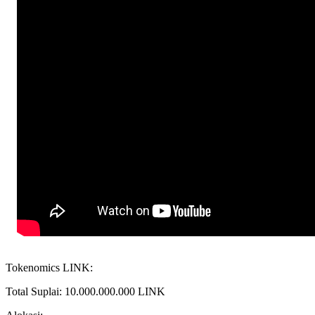
Tokenomics LINK:
Total Suplai: 10.000.000.000 LINK