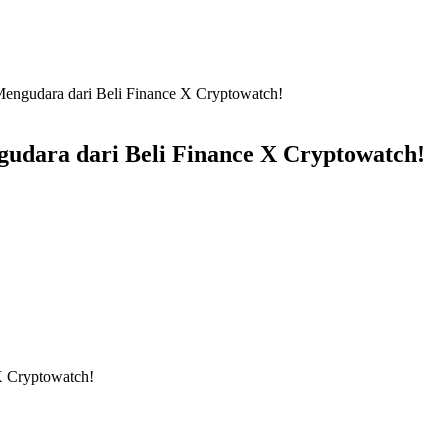
engudara dari Beli Finance X Cryptowatch!
udara dari Beli Finance X Cryptowatch!
X Cryptowatch!