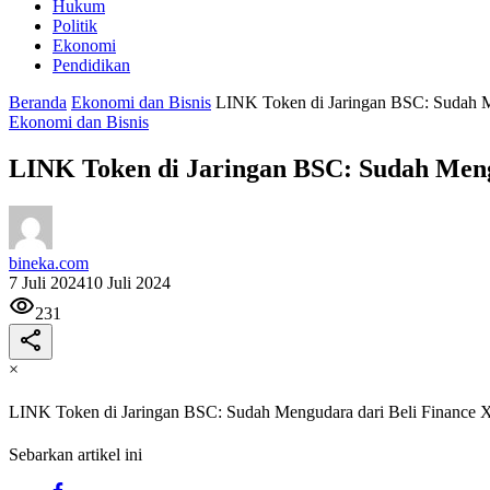
Hukum
Politik
Ekonomi
Pendidikan
Beranda
Ekonomi dan Bisnis
LINK Token di Jaringan BSC: Sudah M
Ekonomi dan Bisnis
LINK Token di Jaringan BSC: Sudah Meng
bineka.com
7 Juli 2024
10 Juli 2024
231
×
LINK Token di Jaringan BSC: Sudah Mengudara dari Beli Finance 
Sebarkan artikel ini