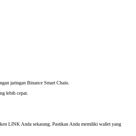
ngan jaringan Binance Smart Chain.
g lebih cepat.
oken LINK Anda sekarang. Pastikan Anda memiliki wallet yang