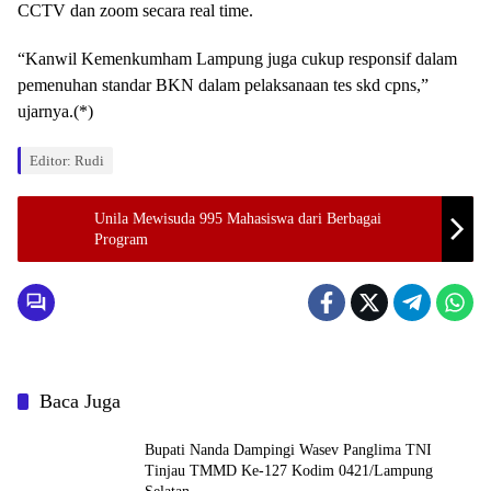
CCTV dan zoom secara real time.
“Kanwil Kemenkumham Lampung juga cukup responsif dalam
pemenuhan standar BKN dalam pelaksanaan tes skd cpns,”
ujarnya.(*)
Editor: Rudi
Unila Mewisuda 995 Mahasiswa dari Berbagai
Program
Baca Juga
Bupati Nanda Dampingi Wasev Panglima TNI
Tinjau TMMD Ke-127 Kodim 0421/Lampung