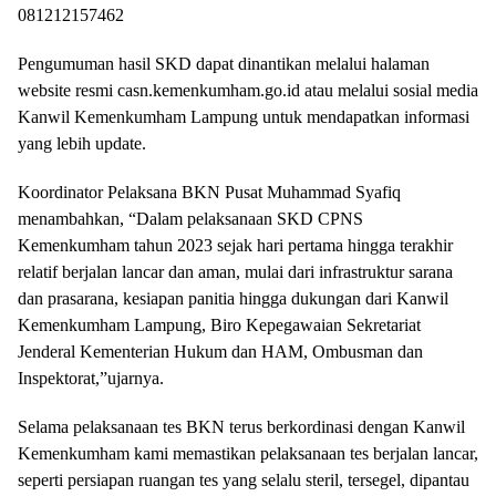
081212157462
Pengumuman hasil SKD dapat dinantikan melalui halaman
website resmi casn.kemenkumham.go.id atau melalui sosial media
Kanwil Kemenkumham Lampung untuk mendapatkan informasi
yang lebih update.
Koordinator Pelaksana BKN Pusat Muhammad Syafiq
menambahkan, “Dalam pelaksanaan SKD CPNS
Kemenkumham tahun 2023 sejak hari pertama hingga terakhir
relatif berjalan lancar dan aman, mulai dari infrastruktur sarana
dan prasarana, kesiapan panitia hingga dukungan dari Kanwil
Kemenkumham Lampung, Biro Kepegawaian Sekretariat
Jenderal Kementerian Hukum dan HAM, Ombusman dan
Inspektorat,”ujarnya.
Selama pelaksanaan tes BKN terus berkordinasi dengan Kanwil
Kemenkumham kami memastikan pelaksanaan tes berjalan lancar,
seperti persiapan ruangan tes yang selalu steril, tersegel, dipantau