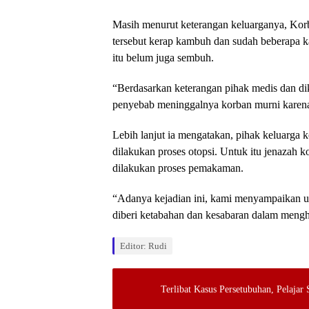
Masih menurut keterangan keluarganya, Korb
tersebut kerap kambuh dan sudah beberapa k
itu belum juga sembuh.
“Berdasarkan keterangan pihak medis dan d
penyebab meninggalnya korban murni karena
Lebih lanjut ia mengatakan, pihak keluarga
dilakukan proses otopsi. Untuk itu jenazah 
dilakukan proses pemakaman.
“Adanya kejadian ini, kami menyampaikan u
diberi ketabahan dan kesabaran dalam mengh
Editor: Rudi
Terlibat Kasus Persetubuhan, Pelajar