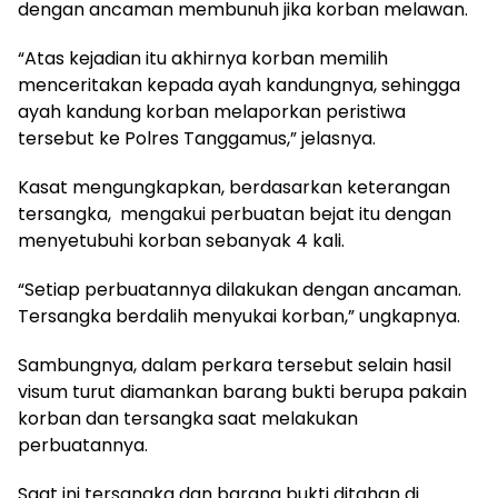
dengan ancaman membunuh jika korban melawan.
“Atas kejadian itu akhirnya korban memilih
menceritakan kepada ayah kandungnya, sehingga
ayah kandung korban melaporkan peristiwa
tersebut ke Polres Tanggamus,” jelasnya.
Kasat mengungkapkan, berdasarkan keterangan
tersangka, mengakui perbuatan bejat itu dengan
menyetubuhi korban sebanyak 4 kali.
“Setiap perbuatannya dilakukan dengan ancaman.
Tersangka berdalih menyukai korban,” ungkapnya.
Sambungnya, dalam perkara tersebut selain hasil
visum turut diamankan barang bukti berupa pakain
korban dan tersangka saat melakukan
perbuatannya.
Saat ini tersangka dan barang bukti ditahan di