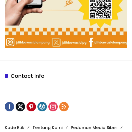
Contact Info
Kode Etik
Tentang Kami
Pedoman Media Siber