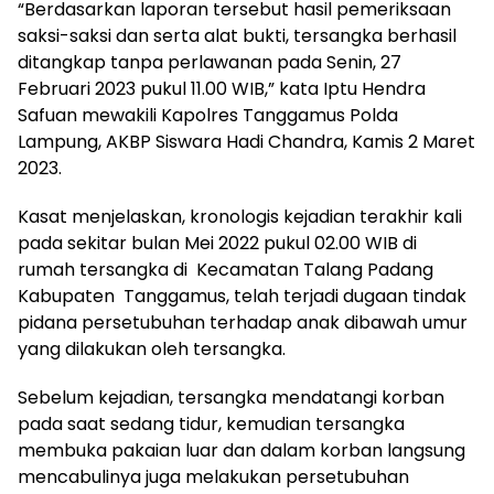
“Berdasarkan laporan tersebut hasil pemeriksaan
saksi-saksi dan serta alat bukti, tersangka berhasil
ditangkap tanpa perlawanan pada Senin, 27
Februari 2023 pukul 11.00 WIB,” kata Iptu Hendra
Safuan mewakili Kapolres Tanggamus Polda
Lampung, AKBP Siswara Hadi Chandra, Kamis 2 Maret
2023.
Kasat menjelaskan, kronologis kejadian terakhir kali
pada sekitar bulan Mei 2022 pukul 02.00 WIB di
rumah tersangka di Kecamatan Talang Padang
Kabupaten Tanggamus, telah terjadi dugaan tindak
pidana persetubuhan terhadap anak dibawah umur
yang dilakukan oleh tersangka.
Sebelum kejadian, tersangka mendatangi korban
pada saat sedang tidur, kemudian tersangka
membuka pakaian luar dan dalam korban langsung
mencabulinya juga melakukan persetubuhan