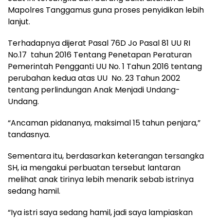
Mapolres Tanggamus guna proses penyidikan lebih
lanjut.
Terhadapnya dijerat Pasal 76D Jo Pasal 81 UU RI
No.17 tahun 2016 Tentang Penetapan Peraturan
Pemerintah Pengganti UU No. 1 Tahun 2016 tentang
perubahan kedua atas UU No. 23 Tahun 2002
tentang perlindungan Anak Menjadi Undang-
Undang.
“Ancaman pidananya, maksimal 15 tahun penjara,”
tandasnya.
Sementara itu, berdasarkan keterangan tersangka
SH, ia mengakui perbuatan tersebut lantaran
melihat anak tirinya lebih menarik sebab istrinya
sedang hamil.
“Iya istri saya sedang hamil, jadi saya lampiaskan