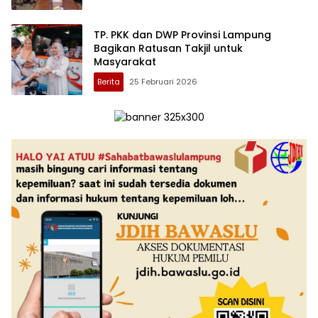
TP. PKK dan DWP Provinsi Lampung
Bagikan Ratusan Takjil untuk
Masyarakat
Berita
25 Februari 2026