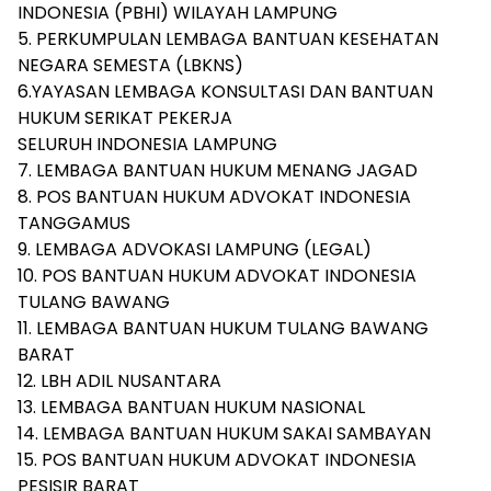
INDONESIA (PBHI) WILAYAH LAMPUNG
5. PERKUMPULAN LEMBAGA BANTUAN KESEHATAN
NEGARA SEMESTA (LBKNS)
6.YAYASAN LEMBAGA KONSULTASI DAN BANTUAN
HUKUM SERIKAT PEKERJA
SELURUH INDONESIA LAMPUNG
7. LEMBAGA BANTUAN HUKUM MENANG JAGAD
8. POS BANTUAN HUKUM ADVOKAT INDONESIA
TANGGAMUS
9. LEMBAGA ADVOKASI LAMPUNG (LEGAL)
10. POS BANTUAN HUKUM ADVOKAT INDONESIA
TULANG BAWANG
11. LEMBAGA BANTUAN HUKUM TULANG BAWANG
BARAT
12. LBH ADIL NUSANTARA
13. LEMBAGA BANTUAN HUKUM NASIONAL
14. LEMBAGA BANTUAN HUKUM SAKAI SAMBAYAN
15. POS BANTUAN HUKUM ADVOKAT INDONESIA
PESISIR BARAT