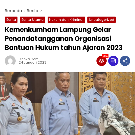
Beranda
Berita
Berita
Berita Utama
Hukum dan Kriminal
Uncategorized
Kemenkumham Lampung Gelar
Penandatangganan Organisasi
Bantuan Hukum tahun Ajaran 2023
314
Bineka.com
24 Januari 2023