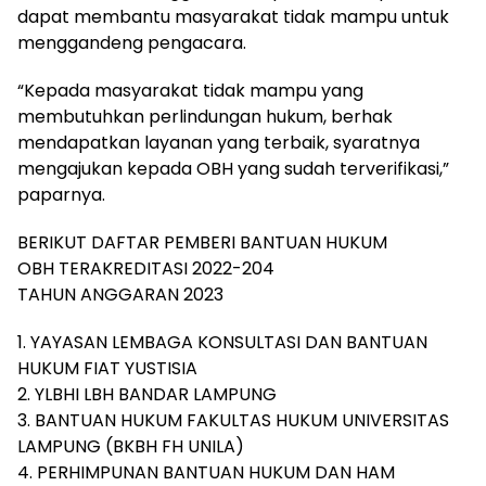
dapat membantu masyarakat tidak mampu untuk
menggandeng pengacara.
“Kepada masyarakat tidak mampu yang
membutuhkan perlindungan hukum, berhak
mendapatkan layanan yang terbaik, syaratnya
mengajukan kepada OBH yang sudah terverifikasi,”
paparnya.
BERIKUT DAFTAR PEMBERI BANTUAN HUKUM
OBH TERAKREDITASI 2022-204
TAHUN ANGGARAN 2023
1. YAYASAN LEMBAGA KONSULTASI DAN BANTUAN
HUKUM FIAT YUSTISIA
2. YLBHI LBH BANDAR LAMPUNG
3. BANTUAN HUKUM FAKULTAS HUKUM UNIVERSITAS
LAMPUNG (BKBH FH UNILA)
4. PERHIMPUNAN BANTUAN HUKUM DAN HAM