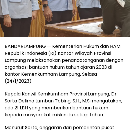
BANDARLAMPUNG — Kementerian Hukum dan HAM
Republik Indonesia (RI) Kantor Wilayah Provinsi
Lampung melaksanakan penandatanganan dengan
organisasi bantuan hukum tahun ajaran 2023 di
kantor Kemenkumham Lampung, Selasa
(24/1/2023).
Kepala Kanwil Kemkumham Provinsi Lampung, Dr
Sorta Delima Lumban Tobing, S.H., M.Si mengatakan,
ada 21 LBH yang memberikan bantuan hukum
kepada masyarakat miskin itu setiap tahun.
Menurut Sorta, anggaran dari pemerintah pusat