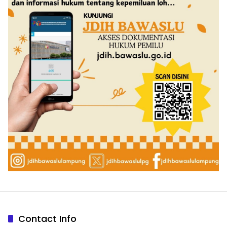
Contact Info