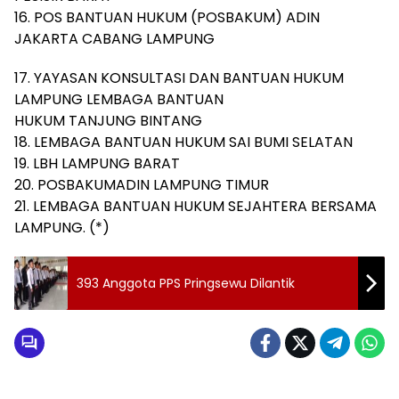
16. POS BANTUAN HUKUM (POSBAKUM) ADIN
JAKARTA CABANG LAMPUNG
17. YAYASAN KONSULTASI DAN BANTUAN HUKUM
LAMPUNG LEMBAGA BANTUAN
HUKUM TANJUNG BINTANG
18. LEMBAGA BANTUAN HUKUM SAI BUMI SELATAN
19. LBH LAMPUNG BARAT
20. POSBAKUMADIN LAMPUNG TIMUR
21. LEMBAGA BANTUAN HUKUM SEJAHTERA BERSAMA
LAMPUNG. (*)
393 Anggota PPS Pringsewu Dilantik