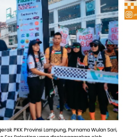
rak PKK Provinsi Lampung, Purnama Wulan Sari,