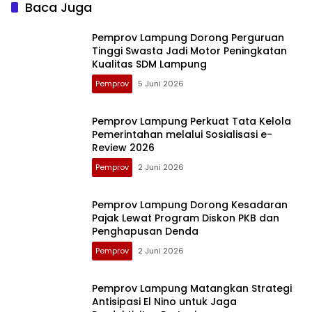
Baca Juga
Pemprov Lampung Dorong Perguruan
Tinggi Swasta Jadi Motor Peningkatan
Kualitas SDM Lampung
Pemprov
5 Juni 2026
Pemprov Lampung Perkuat Tata Kelola
Pemerintahan melalui Sosialisasi e-
Review 2026
Pemprov
2 Juni 2026
Pemprov Lampung Dorong Kesadaran
Pajak Lewat Program Diskon PKB dan
Penghapusan Denda
Pemprov
2 Juni 2026
Pemprov Lampung Matangkan Strategi
Antisipasi El Nino untuk Jaga