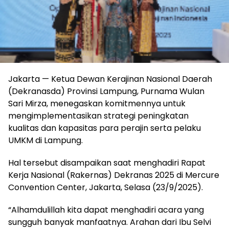
Jakarta — Ketua Dewan Kerajinan Nasional Daerah
(Dekranasda) Provinsi Lampung, Purnama Wulan
Sari Mirza, menegaskan komitmennya untuk
mengimplementasikan strategi peningkatan
kualitas dan kapasitas para perajin serta pelaku
UMKM di Lampung.
Hal tersebut disampaikan saat menghadiri Rapat
Kerja Nasional (Rakernas) Dekranas 2025 di Mercure
Convention Center, Jakarta, Selasa (23/9/2025).
“Alhamdulillah kita dapat menghadiri acara yang
sungguh banyak manfaatnya. Arahan dari Ibu Selvi