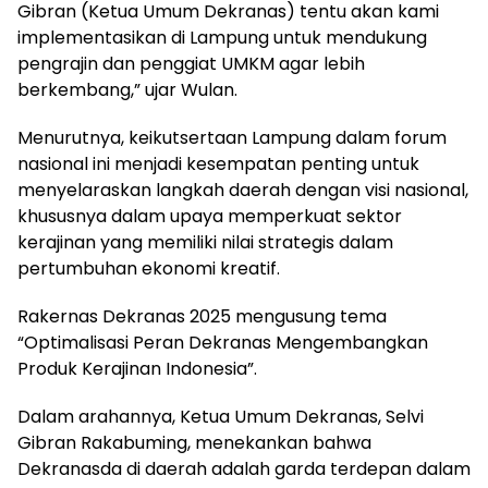
Gibran (Ketua Umum Dekranas) tentu akan kami
implementasikan di Lampung untuk mendukung
pengrajin dan penggiat UMKM agar lebih
berkembang,” ujar Wulan.
Menurutnya, keikutsertaan Lampung dalam forum
nasional ini menjadi kesempatan penting untuk
menyelaraskan langkah daerah dengan visi nasional,
khususnya dalam upaya memperkuat sektor
kerajinan yang memiliki nilai strategis dalam
pertumbuhan ekonomi kreatif.
Rakernas Dekranas 2025 mengusung tema
“Optimalisasi Peran Dekranas Mengembangkan
Produk Kerajinan Indonesia”.
Dalam arahannya, Ketua Umum Dekranas, Selvi
Gibran Rakabuming, menekankan bahwa
Dekranasda di daerah adalah garda terdepan dalam