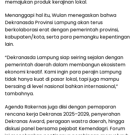
memajukan produk kerajinan lokal.
Menanggapi hal itu, Wulan menegaskan bahwa
Dekranasda Provinsi Lampung akan terus
berkolaborasi erat dengan pemerintah provinsi,
kabupaten/kota, serta para pemangku kepentingan
lain.
“Dekranasda Lampung siap seiring sejalan dengan
pemerintah daerah dalam membangun ekosistem
ekonomi kreatif. Kami ingin para perajin Lampung
tidak hanya kuat di pasar lokal, tapi juga mampu
bersaing di level nasional bahkan internasional,”
tambahnya.
Agenda Rakernas juga diisi dengan pemaparan
rencana kerja Dekranas 2025–2029, penyerahan
Dekranas Award, peragaan wastra daerah, hingga
diskusi panel bersama pejabat Kemendagri. Forum