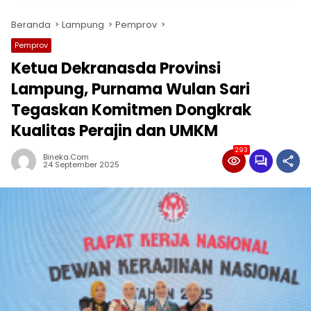
Beranda
Lampung
Pemprov
Pemprov
Ketua Dekranasda Provinsi
Lampung, Purnama Wulan Sari
Tegaskan Komitmen Dongkrak
Kualitas Perajin dan UMKM
293
Bineka.com
24 September 2025