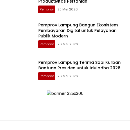
Produktivitas Pertanian
Pemprov
28 Mei 2026
Pemprov Lampung Bangun Ekosistem
Pembayaran Digital untuk Pelayanan
Publik Modern
Pemprov
26 Mei 2026
Pemprov Lampung Terima Sapi Kurban
Bantuan Presiden untuk Iduladha 2026
Pemprov
26 Mei 2026