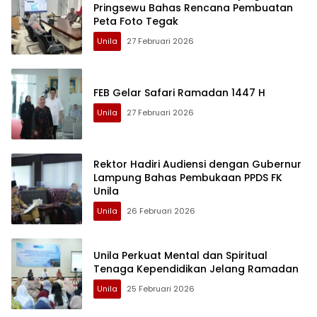
Pringsewu Bahas Rencana Pembuatan
Peta Foto Tegak
Unila
27 Februari 2026
FEB Gelar Safari Ramadan 1447 H
Unila
27 Februari 2026
Rektor Hadiri Audiensi dengan Gubernur
Lampung Bahas Pembukaan PPDS FK
Unila
Unila
26 Februari 2026
Unila Perkuat Mental dan Spiritual
Tenaga Kependidikan Jelang Ramadan
Unila
25 Februari 2026