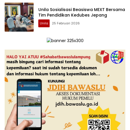
Unila Sosialisasi Beasiswa MEXT Bersama
Tim Pendidikan Kedubes Jepang
Unila
25 Februari 2026