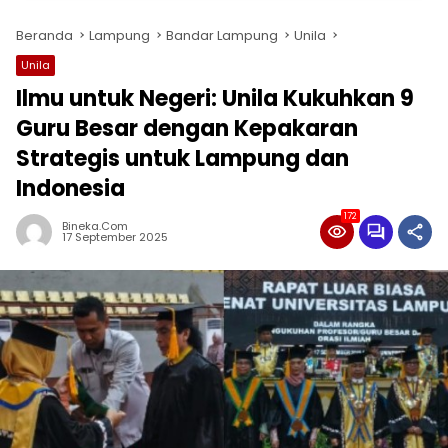
Beranda
Lampung
Bandar Lampung
Unila
Unila
Ilmu untuk Negeri: Unila Kukuhkan 9
Guru Besar dengan Kepakaran
Strategis untuk Lampung dan
Indonesia
172
Bineka.com
17 September 2025