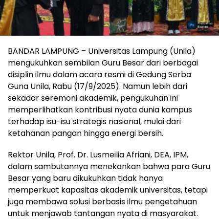
BANDAR LAMPUNG – Universitas Lampung (Unila)
mengukuhkan sembilan Guru Besar dari berbagai
disiplin ilmu dalam acara resmi di Gedung Serba
Guna Unila, Rabu (17/9/2025). Namun lebih dari
sekadar seremoni akademik, pengukuhan ini
memperlihatkan kontribusi nyata dunia kampus
terhadap isu-isu strategis nasional, mulai dari
ketahanan pangan hingga energi bersih.
Rektor Unila, Prof. Dr. Lusmeilia Afriani, DEA, IPM,
dalam sambutannya menekankan bahwa para Guru
Besar yang baru dikukuhkan tidak hanya
memperkuat kapasitas akademik universitas, tetapi
juga membawa solusi berbasis ilmu pengetahuan
untuk menjawab tantangan nyata di masyarakat.