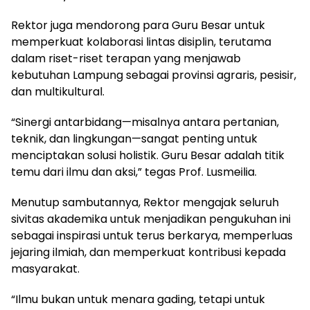
Rektor juga mendorong para Guru Besar untuk
memperkuat kolaborasi lintas disiplin, terutama
dalam riset-riset terapan yang menjawab
kebutuhan Lampung sebagai provinsi agraris, pesisir,
dan multikultural.
“Sinergi antarbidang—misalnya antara pertanian,
teknik, dan lingkungan—sangat penting untuk
menciptakan solusi holistik. Guru Besar adalah titik
temu dari ilmu dan aksi,” tegas Prof. Lusmeilia.
Menutup sambutannya, Rektor mengajak seluruh
sivitas akademika untuk menjadikan pengukuhan ini
sebagai inspirasi untuk terus berkarya, memperluas
jejaring ilmiah, dan memperkuat kontribusi kepada
masyarakat.
“Ilmu bukan untuk menara gading, tetapi untuk