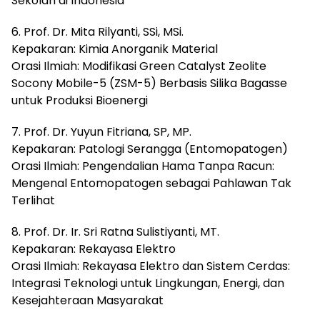
Sekolah di Indonesia
6. Prof. Dr. Mita Rilyanti, SSi, MSi.
Kepakaran: Kimia Anorganik Material
Orasi Ilmiah: Modifikasi Green Catalyst Zeolite
Socony Mobile-5 (ZSM-5) Berbasis Silika Bagasse
untuk Produksi Bioenergi
7. Prof. Dr. Yuyun Fitriana, SP, MP.
Kepakaran: Patologi Serangga (Entomopatogen)
Orasi Ilmiah: Pengendalian Hama Tanpa Racun:
Mengenal Entomopatogen sebagai Pahlawan Tak
Terlihat
8. Prof. Dr. Ir. Sri Ratna Sulistiyanti, MT.
Kepakaran: Rekayasa Elektro
Orasi Ilmiah: Rekayasa Elektro dan Sistem Cerdas:
Integrasi Teknologi untuk Lingkungan, Energi, dan
Kesejahteraan Masyarakat