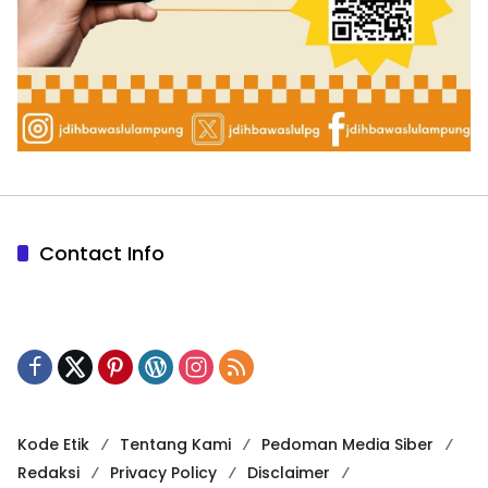
Contact Info
Kode Etik
Tentang Kami
Pedoman Media Siber
Redaksi
Privacy Policy
Disclaimer