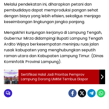
Melalui pendekatan ini, diharapkan petani dan
pembudidaya dapat memproduksi pangan sehat
dengan biaya yang lebih efisien, sekaligus menjaga
keseimbangan lingkungan jangka panjang.
Mengakhiri kunjungan kerjanya di Lampung Tengah,
Gubernur Mirza didampingi Bupati Lampung Tengah
Ardito Wijaya berkesempatan meninjau ruas jalan
rusak kabupaten yang menghubungkan seputih
raman utara dan Kabupaten Lampung Timur. (Dinas
Kominfotik Provinsi Lampung).
Sertifikasi Halal Jadi Prioritas Pemprov
Lampung Dorong UMKM Tembus Ekspor