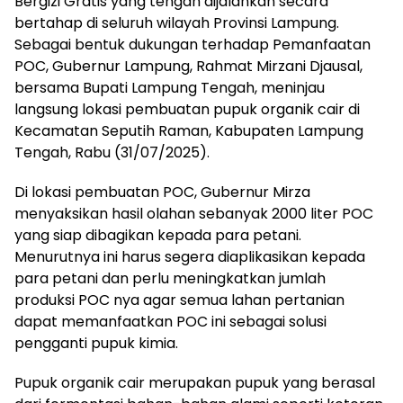
Bergizi Gratis yang tengah dijalankan secara
bertahap di seluruh wilayah Provinsi Lampung.
Sebagai bentuk dukungan terhadap Pemanfaatan
POC, Gubernur Lampung, Rahmat Mirzani Djausal,
bersama Bupati Lampung Tengah, meninjau
langsung lokasi pembuatan pupuk organik cair di
Kecamatan Seputih Raman, Kabupaten Lampung
Tengah, Rabu (31/07/2025).
Di lokasi pembuatan POC, Gubernur Mirza
menyaksikan hasil olahan sebanyak 2000 liter POC
yang siap dibagikan kepada para petani.
Menurutnya ini harus segera diaplikasikan kepada
para petani dan perlu meningkatkan jumlah
produksi POC nya agar semua lahan pertanian
dapat memanfaatkan POC ini sebagai solusi
pengganti pupuk kimia.
Pupuk organik cair merupakan pupuk yang berasal