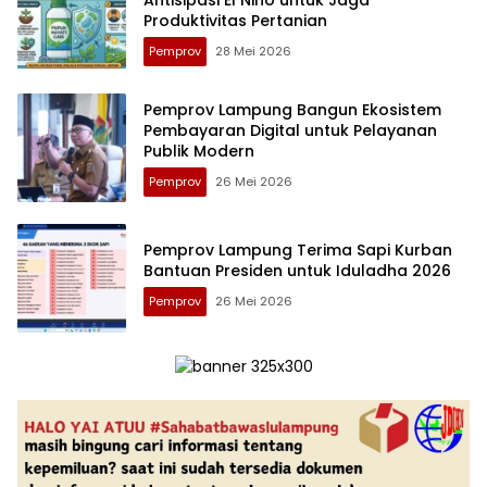
Produktivitas Pertanian
Pemprov
28 Mei 2026
Pemprov Lampung Bangun Ekosistem
Pembayaran Digital untuk Pelayanan
Publik Modern
Pemprov
26 Mei 2026
Pemprov Lampung Terima Sapi Kurban
Bantuan Presiden untuk Iduladha 2026
Pemprov
26 Mei 2026