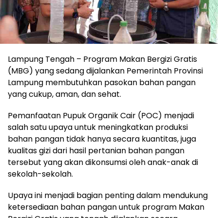
Lampung Tengah – Program Makan Bergizi Gratis
(MBG) yang sedang dijalankan Pemerintah Provinsi
Lampung membutuhkan pasokan bahan pangan
yang cukup, aman, dan sehat.
Pemanfaatan Pupuk Organik Cair (POC) menjadi
salah satu upaya untuk meningkatkan produksi
bahan pangan tidak hanya secara kuantitas, juga
kualitas gizi dari hasil pertanian bahan pangan
tersebut yang akan dikonsumsi oleh anak-anak di
sekolah-sekolah.
Upaya ini menjadi bagian penting dalam mendukung
ketersediaan bahan pangan untuk program Makan