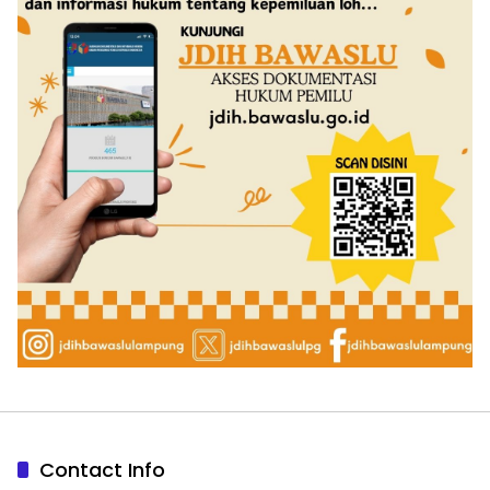
Contact Info