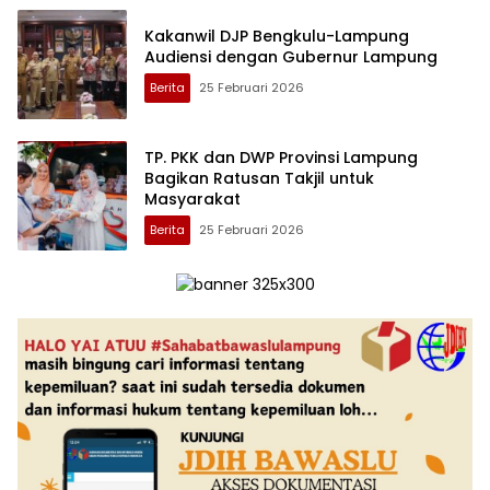
Kakanwil DJP Bengkulu-Lampung
Audiensi dengan Gubernur Lampung
Berita
25 Februari 2026
TP. PKK dan DWP Provinsi Lampung
Bagikan Ratusan Takjil untuk
Masyarakat
Berita
25 Februari 2026