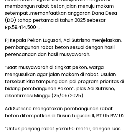
membangun rabat beton jalan menuju makam
setempat ,memanfaatkan anggaran Dana Desa
(DD) tahap pertama di tahun 2025 sebesar
Rp.59.414.500-, .
Pj Kepala Pekon Lugusari, Adi Sutrisno menjelaskan,
pembangunan rabat beton sesuai dengan hasil
perencanaan dan hasil musyawarah.
“Saat musyawarah di tingkat pekon, warga
mengusulkan agar jalan makam di rabat. Usulan
tersebut kita tampung dan jadi program prioritas di
bidang pembangunan Pekon”, jelas Adi Sutrisno,
dikonfirmasi Minggu (25/05/2025).
Adi Sutrisno mengatakan pembangunan rabat
beton ditempatkan di Dusun Lugusari II, RT 05 RW 02.
“Untuk panjang rabat yakni 90 meter, dengan luas