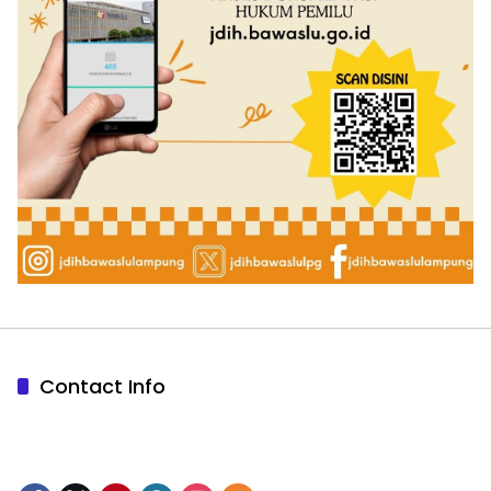
Contact Info