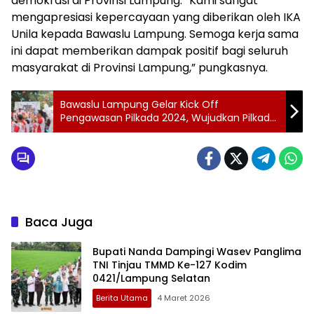
demokrasi di Provinsi Lampung. “Kami sangat
mengapresiasi kepercayaan yang diberikan oleh IKA
Unila kepada Bawaslu Lampung. Semoga kerja sama
ini dapat memberikan dampak positif bagi seluruh
masyarakat di Provinsi Lampung,” pungkasnya.
Bawaslu Lampung Gelar Kick Off
Pengawasan Pilkada 2024, Wujudkan Pilkada
Jujur, Rakyat Makmur
Baca Juga
Bupati Nanda Dampingi Wasev Panglima
TNI Tinjau TMMD Ke-127 Kodim
0421/Lampung Selatan
Berita Utama
4 Maret 2026