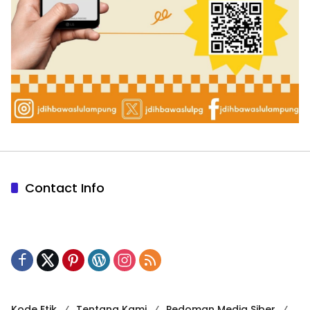
Contact Info
Kode Etik
Tentang Kami
Pedoman Media Siber