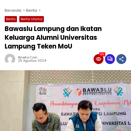
Beranda
Berita
Berita
Berita Utama
Bawaslu Lampung dan Ikatan
Keluarga Alumni Universitas
Lampung Teken MoU
189
Bineka.com
25 Agustus 2024