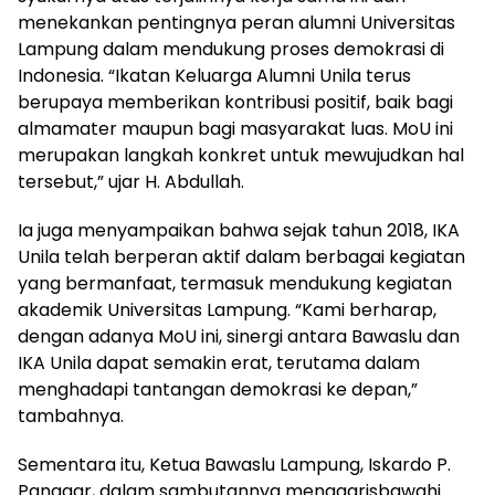
menekankan pentingnya peran alumni Universitas
Lampung dalam mendukung proses demokrasi di
Indonesia. “Ikatan Keluarga Alumni Unila terus
berupaya memberikan kontribusi positif, baik bagi
almamater maupun bagi masyarakat luas. MoU ini
merupakan langkah konkret untuk mewujudkan hal
tersebut,” ujar H. Abdullah.
Ia juga menyampaikan bahwa sejak tahun 2018, IKA
Unila telah berperan aktif dalam berbagai kegiatan
yang bermanfaat, termasuk mendukung kegiatan
akademik Universitas Lampung. “Kami berharap,
dengan adanya MoU ini, sinergi antara Bawaslu dan
IKA Unila dapat semakin erat, terutama dalam
menghadapi tantangan demokrasi ke depan,”
tambahnya.
Sementara itu, Ketua Bawaslu Lampung, Iskardo P.
Panggar, dalam sambutannya menggarisbawahi