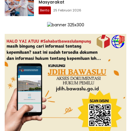
Masyarakat
Berita
25 Februari 2026