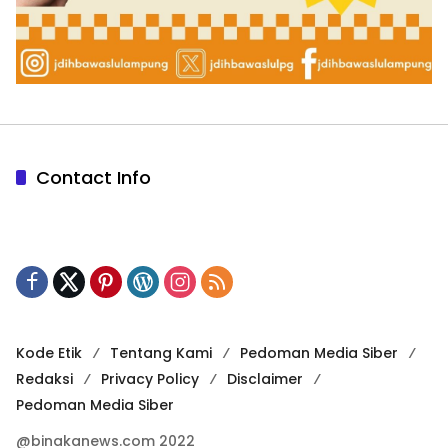
Contact Info
Kode Etik
Tentang Kami
Pedoman Media Siber
Redaksi
Privacy Policy
Disclaimer
Pedoman Media Siber
@binakanews.com 2022