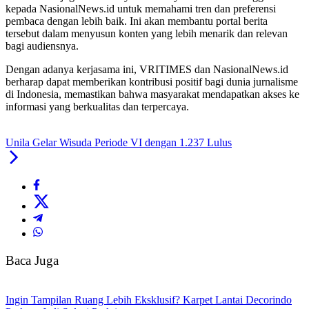
kepada NasionalNews.id untuk memahami tren dan preferensi
pembaca dengan lebih baik. Ini akan membantu portal berita
tersebut dalam menyusun konten yang lebih menarik dan relevan
bagi audiensnya.
Dengan adanya kerjasama ini, VRITIMES dan NasionalNews.id
berharap dapat memberikan kontribusi positif bagi dunia jurnalisme
di Indonesia, memastikan bahwa masyarakat mendapatkan akses ke
informasi yang berkualitas dan terpercaya.
Unila Gelar Wisuda Periode VI dengan 1.237 Lulus
Baca Juga
Ingin Tampilan Ruang Lebih Eksklusif? Karpet Lantai Decorindo