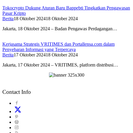
Tokocrypto Dukung Aturan Baru Bappebti Tingkatkan Pengawasan
Pasar Kripto
Berita
18 Oktober 2024
18 Oktober 2024
Jakarta, 18 Oktober 2024 – Badan Pengawas Perdagangan…
Kerjasama Strategis VRITIMES dan Portallensa.com dalam
Penyebaran Informasi yang Terpercaya
Berita
17 Oktober 2024
18 Oktober 2024
Jakarta, 17 Oktober 2024 – VRITIMES, platform distribusi…
Contact Info