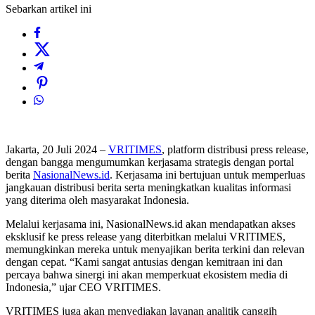
Sebarkan artikel ini
Jakarta, 20 Juli 2024 –
VRITIMES
, platform distribusi press release,
dengan bangga mengumumkan kerjasama strategis dengan portal
berita
NasionalNews.id
. Kerjasama ini bertujuan untuk memperluas
jangkauan distribusi berita serta meningkatkan kualitas informasi
yang diterima oleh masyarakat Indonesia.
Melalui kerjasama ini, NasionalNews.id akan mendapatkan akses
eksklusif ke press release yang diterbitkan melalui VRITIMES,
memungkinkan mereka untuk menyajikan berita terkini dan relevan
dengan cepat. “Kami sangat antusias dengan kemitraan ini dan
percaya bahwa sinergi ini akan memperkuat ekosistem media di
Indonesia,” ujar CEO VRITIMES.
VRITIMES juga akan menyediakan layanan analitik canggih