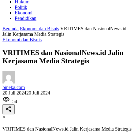
Hukum
Politik
Ekonomi
Pendidikan
Beranda
Ekonomi dan Bisnis
VRITIMES dan NasionalNews.id
Jalin Kerjasama Media Strategis
Ekonomi dan Bisnis
VRITIMES dan NasionalNews.id Jalin
Kerjasama Media Strategis
bineka.com
20 Juli 2024
20 Juli 2024
154
×
VRITIMES dan NasionalNews.id Jalin Kerjasama Media Strategis