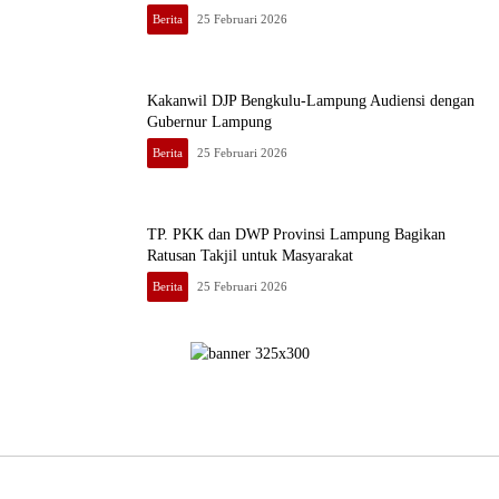
Berita
25 Februari 2026
Kakanwil DJP Bengkulu-Lampung Audiensi dengan
Gubernur Lampung
Berita
25 Februari 2026
TP. PKK dan DWP Provinsi Lampung Bagikan
Ratusan Takjil untuk Masyarakat
Berita
25 Februari 2026