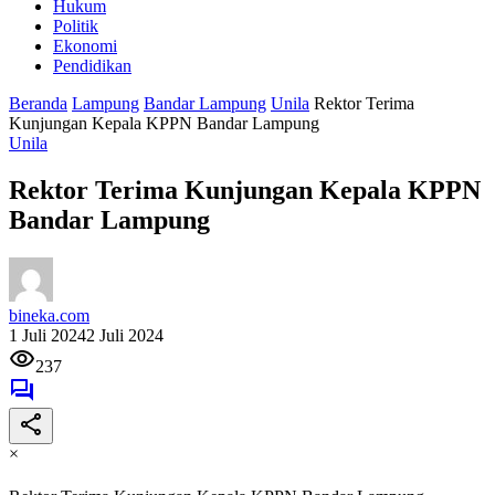
Hukum
Politik
Ekonomi
Pendidikan
Beranda
Lampung
Bandar Lampung
Unila
Rektor Terima
Kunjungan Kepala KPPN Bandar Lampung
Unila
Rektor Terima Kunjungan Kepala KPPN
Bandar Lampung
bineka.com
1 Juli 2024
2 Juli 2024
237
×