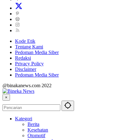
Kode Etik
Tentang Kami
Pedoman Media Siber
Redaksi
Privacy Policy
Disclaimer
Pedoman Media Siber
@binakanews.com 2022
×
Kategori
Berita
Kesehatan
Otomotif