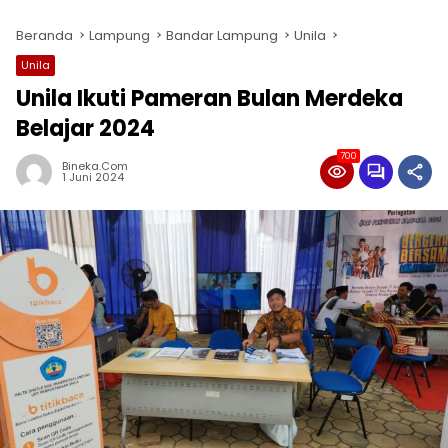
Beranda
Lampung
Bandar Lampung
Unila
Unila
Unila Ikuti Pameran Bulan Merdeka
Belajar 2024
700
Bineka.com
1 Juni 2024