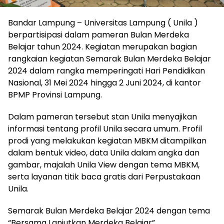
Bandar Lampung – Universitas Lampung ( Unila )
berpartisipasi dalam pameran Bulan Merdeka
Belajar tahun 2024. Kegiatan merupakan bagian
rangkaian kegiatan Semarak Bulan Merdeka Belajar
2024 dalam rangka memperingati Hari Pendidikan
Nasional, 31 Mei 2024 hingga 2 Juni 2024, di kantor
BPMP Provinsi Lampung.
Dalam pameran tersebut stan Unila menyajikan
informasi tentang profil Unila secara umum. Profil
prodi yang melakukan kegiatan MBKM ditampilkan
dalam bentuk video, data Unila dalam angka dan
gambar, majalah Unila View dengan tema MBKM,
serta layanan titik baca gratis dari Perpustakaan
Unila.
Semarak Bulan Merdeka Belajar 2024 dengan tema
“Bersama Lanjutkan Merdeka Belajar”