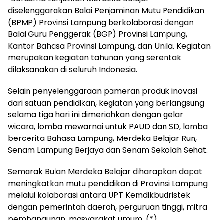
diselenggarakan Balai Penjaminan Mutu Pendidikan
(BPMP) Provinsi Lampung berkolaborasi dengan
Balai Guru Penggerak (BGP) Provinsi Lampung,
Kantor Bahasa Provinsi Lampung, dan Unila. Kegiatan
merupakan kegiatan tahunan yang serentak
dilaksanakan di seluruh Indonesia.
Selain penyelenggaraan pameran produk inovasi
dari satuan pendidikan, kegiatan yang berlangsung
selama tiga hari ini dimeriahkan dengan gelar
wicara, lomba mewarnai untuk PAUD dan SD, lomba
bercerita Bahasa Lampung, Merdeka Belajar Run,
Senam Lampung Berjaya dan Senam Sekolah Sehat.
Semarak Bulan Merdeka Belajar diharapkan dapat
meningkatkan mutu pendidikan di Provinsi Lampung
melalui kolaborasi antara UPT Kemdikbudristek
dengan pemerintah daerah, perguruan tinggi, mitra
pembangunan, masyarakat umum. (*)