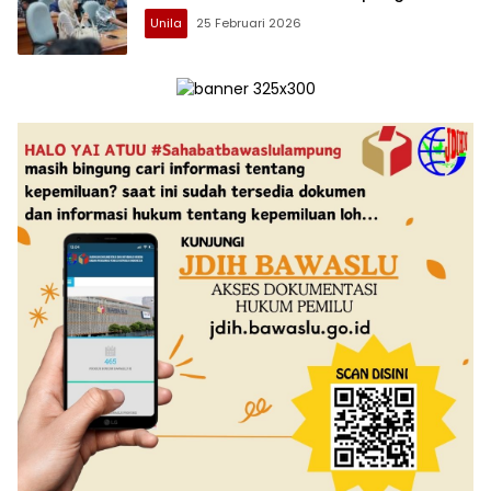
Unila
25 Februari 2026