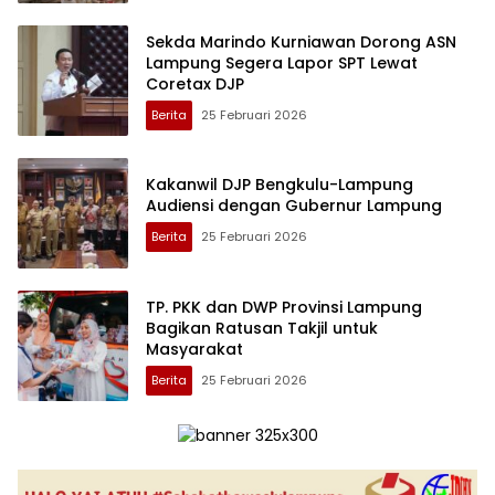
Sekda Marindo Kurniawan Dorong ASN
Lampung Segera Lapor SPT Lewat
Coretax DJP
Berita
25 Februari 2026
Kakanwil DJP Bengkulu-Lampung
Audiensi dengan Gubernur Lampung
Berita
25 Februari 2026
TP. PKK dan DWP Provinsi Lampung
Bagikan Ratusan Takjil untuk
Masyarakat
Berita
25 Februari 2026