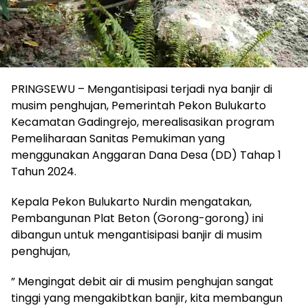
PRINGSEWU – Mengantisipasi terjadi nya banjir di
musim penghujan, Pemerintah Pekon Bulukarto
Kecamatan Gadingrejo, merealisasikan program
Pemeliharaan Sanitas Pemukiman yang
menggunakan Anggaran Dana Desa (DD) Tahap 1
Tahun 2024.
Kepala Pekon Bulukarto Nurdin mengatakan,
Pembangunan Plat Beton (Gorong-gorong) ini
dibangun untuk mengantisipasi banjir di musim
penghujan,
” Mengingat debit air di musim penghujan sangat
tinggi yang mengakibtkan banjir, kita membangun