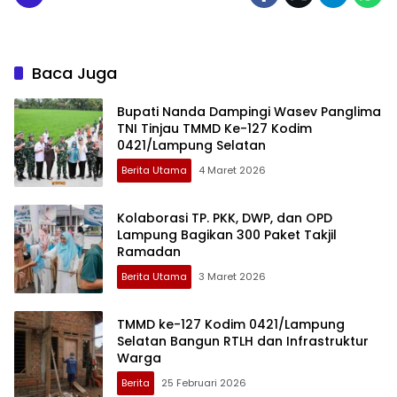
Baca Juga
Bupati Nanda Dampingi Wasev Panglima
TNI Tinjau TMMD Ke-127 Kodim
0421/Lampung Selatan
Berita Utama
4 Maret 2026
Kolaborasi TP. PKK, DWP, dan OPD
Lampung Bagikan 300 Paket Takjil
Ramadan
Berita Utama
3 Maret 2026
TMMD ke-127 Kodim 0421/Lampung
Selatan Bangun RTLH dan Infrastruktur
Warga
Berita
25 Februari 2026