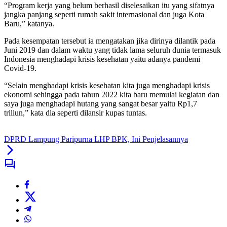
“Program kerja yang belum berhasil diselesaikan itu yang sifatnya
jangka panjang seperti rumah sakit internasional dan juga Kota
Baru,” katanya.
Pada kesempatan tersebut ia mengatakan jika dirinya dilantik pada
Juni 2019 dan dalam waktu yang tidak lama seluruh dunia termasuk
Indonesia menghadapi krisis kesehatan yaitu adanya pandemi
Covid-19.
“Selain menghadapi krisis kesehatan kita juga menghadapi krisis
ekonomi sehingga pada tahun 2022 kita baru memulai kegiatan dan
saya juga menghadapi hutang yang sangat besar yaitu Rp1,7
triliun,” kata dia seperti dilansir kupas tuntas.
DPRD Lampung Paripurna LHP BPK, Ini Penjelasannya