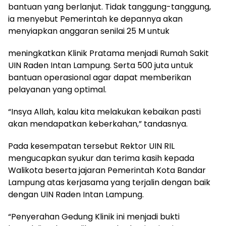
bantuan yang berlanjut. Tidak tanggung-tanggung,
ia menyebut Pemerintah ke depannya akan
menyiapkan anggaran senilai 25 M untuk
meningkatkan Klinik Pratama menjadi Rumah Sakit
UIN Raden Intan Lampung. Serta 500 juta untuk
bantuan operasional agar dapat memberikan
pelayanan yang optimal.
“Insya Allah, kalau kita melakukan kebaikan pasti
akan mendapatkan keberkahan,” tandasnya.
Pada kesempatan tersebut Rektor UIN RIL
mengucapkan syukur dan terima kasih kepada
Walikota beserta jajaran Pemerintah Kota Bandar
Lampung atas kerjasama yang terjalin dengan baik
dengan UIN Raden Intan Lampung.
“Penyerahan Gedung Klinik ini menjadi bukti