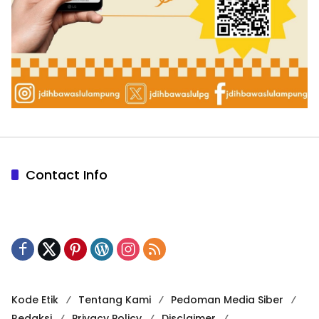
Contact Info
Kode Etik
Tentang Kami
Pedoman Media Siber
Redaksi
Privacy Policy
Disclaimer