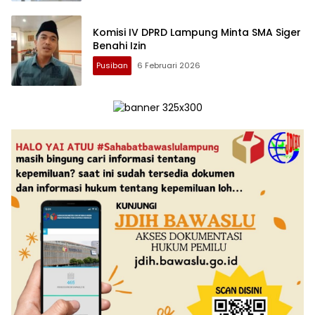
Komisi IV DPRD Lampung Minta SMA Siger
Benahi Izin
Pusiban
6 Februari 2026