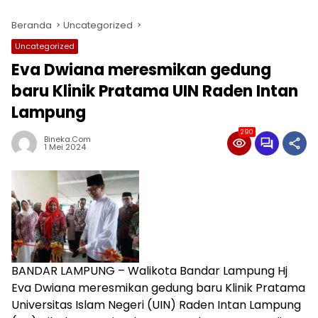
Beranda
Uncategorized
Uncategorized
Eva Dwiana meresmikan gedung
baru Klinik Pratama UIN Raden Intan
Lampung
290
Bineka.com
1 Mei 2024
BANDAR LAMPUNG – Walikota Bandar Lampung Hj
Eva Dwiana meresmikan gedung baru Klinik Pratama
Universitas Islam Negeri (UIN) Raden Intan Lampung