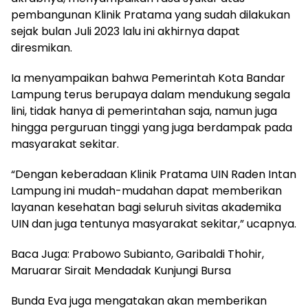
pembangunan Klinik Pratama yang sudah dilakukan
sejak bulan Juli 2023 lalu ini akhirnya dapat
diresmikan.
Ia menyampaikan bahwa Pemerintah Kota Bandar
Lampung terus berupaya dalam mendukung segala
lini, tidak hanya di pemerintahan saja, namun juga
hingga perguruan tinggi yang juga berdampak pada
masyarakat sekitar.
“Dengan keberadaan Klinik Pratama UIN Raden Intan
Lampung ini mudah-mudahan dapat memberikan
layanan kesehatan bagi seluruh sivitas akademika
UIN dan juga tentunya masyarakat sekitar,” ucapnya.
Baca Juga: Prabowo Subianto, Garibaldi Thohir,
Maruarar Sirait Mendadak Kunjungi Bursa
Bunda Eva juga mengatakan akan memberikan