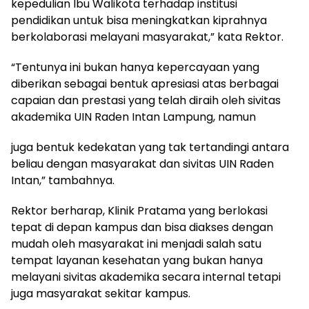
kepedulian Ibu Walikota terhadap institusi
pendidikan untuk bisa meningkatkan kiprahnya
berkolaborasi melayani masyarakat,” kata Rektor.
“Tentunya ini bukan hanya kepercayaan yang
diberikan sebagai bentuk apresiasi atas berbagai
capaian dan prestasi yang telah diraih oleh sivitas
akademika UIN Raden Intan Lampung, namun
juga bentuk kedekatan yang tak tertandingi antara
beliau dengan masyarakat dan sivitas UIN Raden
Intan,” tambahnya.
Rektor berharap, Klinik Pratama yang berlokasi
tepat di depan kampus dan bisa diakses dengan
mudah oleh masyarakat ini menjadi salah satu
tempat layanan kesehatan yang bukan hanya
melayani sivitas akademika secara internal tetapi
juga masyarakat sekitar kampus.