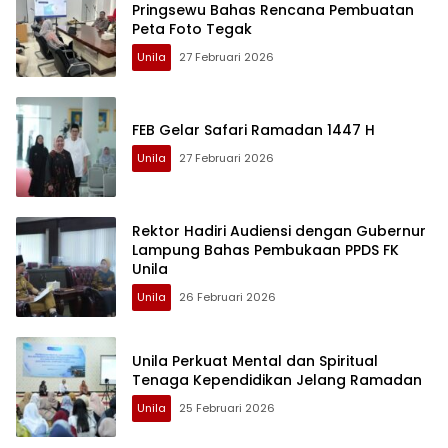
Pringsewu Bahas Rencana Pembuatan
Peta Foto Tegak
Unila
27 Februari 2026
FEB Gelar Safari Ramadan 1447 H
Unila
27 Februari 2026
Rektor Hadiri Audiensi dengan Gubernur
Lampung Bahas Pembukaan PPDS FK
Unila
Unila
26 Februari 2026
Unila Perkuat Mental dan Spiritual
Tenaga Kependidikan Jelang Ramadan
Unila
25 Februari 2026