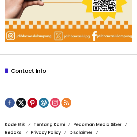
Contact Info
Kode Etik
Tentang Kami
Pedoman Media Siber
Redaksi
Privacy Policy
Disclaimer