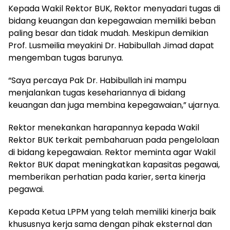
Kepada Wakil Rektor BUK, Rektor menyadari tugas di
bidang keuangan dan kepegawaian memiliki beban
paling besar dan tidak mudah. Meskipun demikian
Prof. Lusmeilia meyakini Dr. Habibullah Jimad dapat
mengemban tugas barunya.
“Saya percaya Pak Dr. Habibullah ini mampu
menjalankan tugas kesehariannya di bidang
keuangan dan juga membina kepegawaian,” ujarnya.
Rektor menekankan harapannya kepada Wakil
Rektor BUK terkait pembaharuan pada pengelolaan
di bidang kepegawaian. Rektor meminta agar Wakil
Rektor BUK dapat meningkatkan kapasitas pegawai,
memberikan perhatian pada karier, serta kinerja
pegawai.
Kepada Ketua LPPM yang telah memiliki kinerja baik
khususnya kerja sama dengan pihak eksternal dan