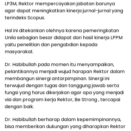
LP3M, Rektor mempercayakan jabatan barunya
agar dapat meningkatkan kinerja jurnal-jurnal yang
terindeks Scopus.
Hal ini ditekankan olehnya karena pemeringkatan
Unila sebagian besar didapat dari hasil kinerja LPPM
yaitu penelitian dan pengabdian kepada
masyarakat.
Dr. Habibullah pada momen itu menyampaikan,
pelantikannya menjadi wujud harapan Rektor dalam
membangun sinergi antarpimpinan. Sinergi ini
terwujud dengan tugas dan tanggung jawab serta
fungsi yang harus dikerjakan agar apa yang menjadi
visi dan program kerja Rektor, Be Strong , tercapai
dengan baik.
Dr. Habibullah berharap dalam kepemimpinannya,
bisa memberikan dukungan yang diharapkan Rektor