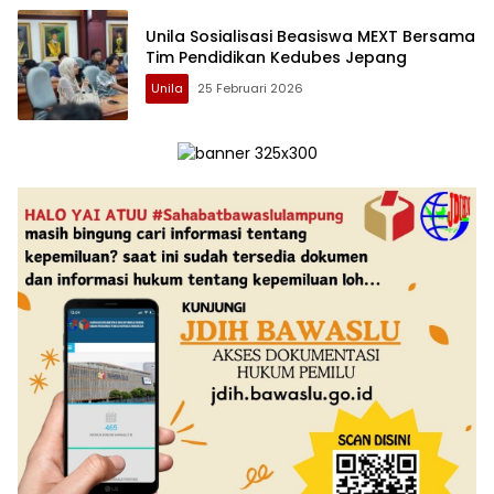
Unila Sosialisasi Beasiswa MEXT Bersama
Tim Pendidikan Kedubes Jepang
Unila
25 Februari 2026