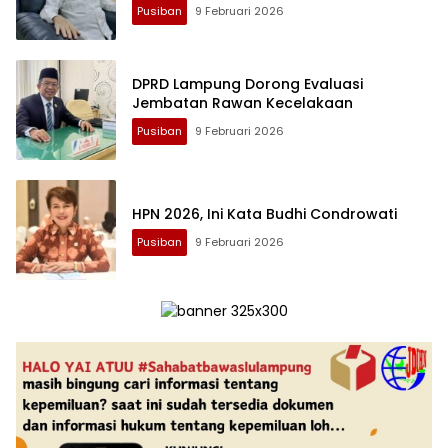
Pusiban
9 Februari 2026
DPRD Lampung Dorong Evaluasi
Jembatan Rawan Kecelakaan
Pusiban
9 Februari 2026
HPN 2026, Ini Kata Budhi Condrowati
Pusiban
9 Februari 2026