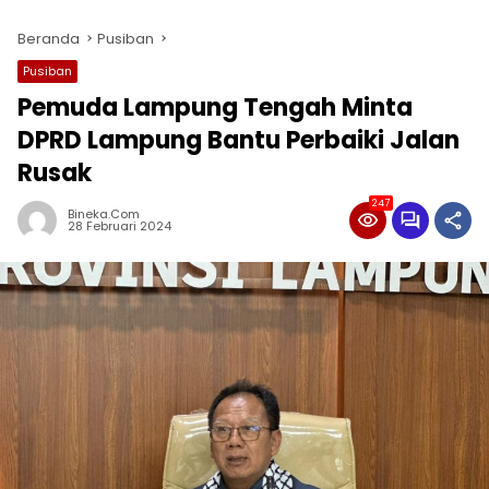
Beranda
Pusiban
Pusiban
Pemuda Lampung Tengah Minta
DPRD Lampung Bantu Perbaiki Jalan
Rusak
247
Bineka.com
28 Februari 2024