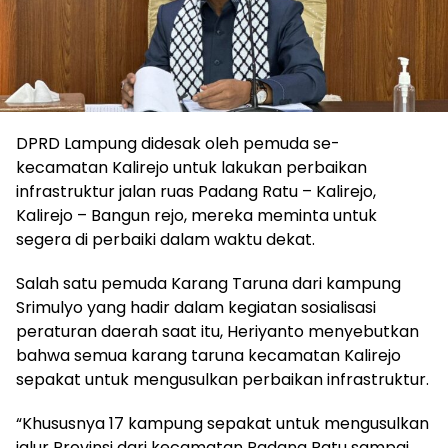
DPRD Lampung didesak oleh pemuda se-
kecamatan Kalirejo untuk lakukan perbaikan
infrastruktur jalan ruas Padang Ratu – Kalirejo,
Kalirejo – Bangun rejo, mereka meminta untuk
segera di perbaiki dalam waktu dekat.
Salah satu pemuda Karang Taruna dari kampung
Srimulyo yang hadir dalam kegiatan sosialisasi
peraturan daerah saat itu, Heriyanto menyebutkan
bahwa semua karang taruna kecamatan Kalirejo
sepakat untuk mengusulkan perbaikan infrastruktur.
“Khususnya 17 kampung sepakat untuk mengusulkan
jalur Provinsi dari kecamatan Padang Ratu sampai