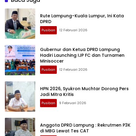
Rute Lampung–Kuala Lumpur, Ini Kata
DPRD
Pusiban
12 Februari 2026
Gubernur dan Ketua DPRD Lampung
Hadiri Launching IJP FC dan Turnamen
Minisoccer
Pusiban
12 Februari 2026
HPN 2026, Syukron Muchtar Dorong Pers
Jadi Mitra Kritis
Pusiban
9 Februari 2026
Anggota DPRD Lampung : Rekrutmen P3K
di MBG Lewat Tes CAT