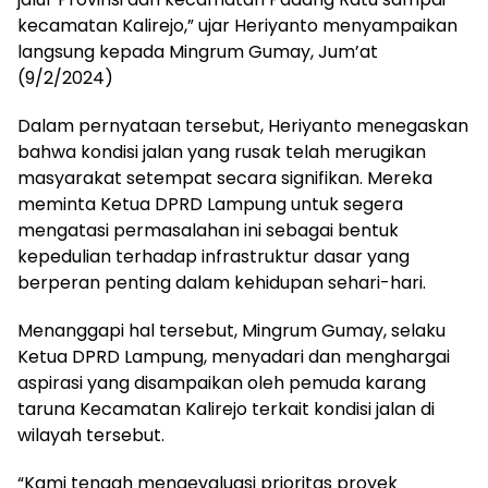
kecamatan Kalirejo,” ujar Heriyanto menyampaikan
langsung kepada Mingrum Gumay, Jum’at
(9/2/2024)
Dalam pernyataan tersebut, Heriyanto menegaskan
bahwa kondisi jalan yang rusak telah merugikan
masyarakat setempat secara signifikan. Mereka
meminta Ketua DPRD Lampung untuk segera
mengatasi permasalahan ini sebagai bentuk
kepedulian terhadap infrastruktur dasar yang
berperan penting dalam kehidupan sehari-hari.
Menanggapi hal tersebut, Mingrum Gumay, selaku
Ketua DPRD Lampung, menyadari dan menghargai
aspirasi yang disampaikan oleh pemuda karang
taruna Kecamatan Kalirejo terkait kondisi jalan di
wilayah tersebut.
“Kami tengah mengevaluasi prioritas proyek