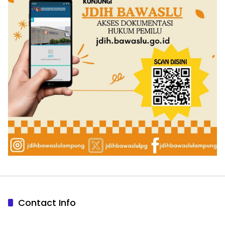
Contact Info