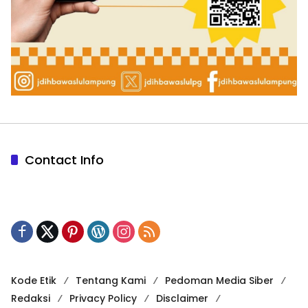
Contact Info
Kode Etik
Tentang Kami
Pedoman Media Siber
Redaksi
Privacy Policy
Disclaimer