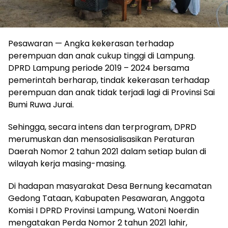
Pesawaran — Angka kekerasan terhadap
perempuan dan anak cukup tinggi di Lampung.
DPRD Lampung periode 2019 – 2024 bersama
pemerintah berharap, tindak kekerasan terhadap
perempuan dan anak tidak terjadi lagi di Provinsi Sai
Bumi Ruwa Jurai.
Sehingga, secara intens dan terprogram, DPRD
merumuskan dan mensosialisasikan Peraturan
Daerah Nomor 2 tahun 2021 dalam setiap bulan di
wilayah kerja masing-masing.
Di hadapan masyarakat Desa Bernung kecamatan
Gedong Tataan, Kabupaten Pesawaran, Anggota
Komisi I DPRD Provinsi Lampung, Watoni Noerdin
mengatakan Perda Nomor 2 tahun 2021 lahir,