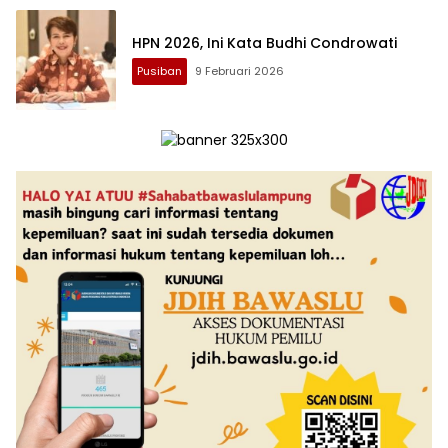
HPN 2026, Ini Kata Budhi Condrowati
Pusiban
9 Februari 2026