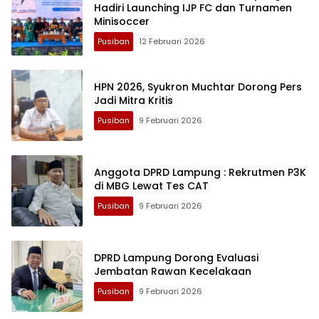
Hadiri Launching IJP FC dan Turnamen
Minisoccer
Pusiban
12 Februari 2026
HPN 2026, Syukron Muchtar Dorong Pers
Jadi Mitra Kritis
Pusiban
9 Februari 2026
Anggota DPRD Lampung : Rekrutmen P3K
di MBG Lewat Tes CAT
Pusiban
9 Februari 2026
DPRD Lampung Dorong Evaluasi
Jembatan Rawan Kecelakaan
Pusiban
9 Februari 2026