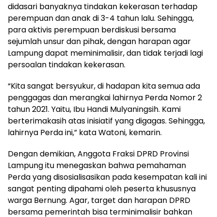
didasari banyaknya tindakan kekerasan terhadap
perempuan dan anak di 3-4 tahun lalu. Sehingga,
para aktivis perempuan berdiskusi bersama
sejumlah unsur dan pihak, dengan harapan agar
Lampung dapat meminimalisir, dan tidak terjadi lagi
persoalan tindakan kekerasan.
“Kita sangat bersyukur, di hadapan kita semua ada
penggagas dan merangkai lahirnya Perda Nomor 2
tahun 2021. Yaitu, Ibu Handi Mulyaningsih. Kami
berterimakasih atas inisiatif yang digagas. Sehingga,
lahirnya Perda ini,” kata Watoni, kemarin.
Dengan demikian, Anggota Fraksi DPRD Provinsi
Lampung itu menegaskan bahwa pemahaman
Perda yang disosialisasikan pada kesempatan kali ini
sangat penting dipahami oleh peserta khususnya
warga Bernung. Agar, target dan harapan DPRD
bersama pemerintah bisa terminimalisir bahkan