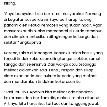
hilang.
“Saya bersyukur bisa bertemu masyarakat Bernung
di kegiatan sosperda ini. Saya berharap, tolong
pahami oleh kedua Pemateri yang sudah hadir. Agar,
masyarakat disini bisa memahami isi Perda tersebut,
dan diimplementasikan dilingkungan keluarga dan
sekitar,” ungkapnya.
Karena, fakta di lapangan. Banyak jumlah kasus yang
terjadi tindak kekerasan dilingkungan sekitar, rumah
tangga dan sejenisnya. Dan warga atau tetangga
melihat didiamkan saja. Tentu, respon dan sikap
diam akan berimbas hukum kepada yang melihat
dan mendiamkan tindakan kekerasan itu.
“Jadi, Ibu-ibu. Apabila kita melihat ada tindakan
kekerasan dan berdiam diri, maka kita bisa dituntut.
Artinya, kita harus ikut terlibat dan tanggung jawab