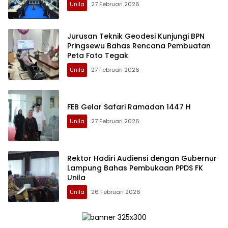
Unila
27 Februari 2026
Jurusan Teknik Geodesi Kunjungi BPN
Pringsewu Bahas Rencana Pembuatan
Peta Foto Tegak
Unila
27 Februari 2026
FEB Gelar Safari Ramadan 1447 H
Unila
27 Februari 2026
Rektor Hadiri Audiensi dengan Gubernur
Lampung Bahas Pembukaan PPDS FK
Unila
Unila
26 Februari 2026