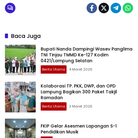
Baca Juga
Bupati Nanda Dampingi Wasev Panglima
TNI Tinjau TMMD Ke-127 Kodim
0421/Lampung Selatan
Berita Utama
4 Maret 2026
Kolaborasi TP. PKK, DWP, dan OPD
Lampung Bagikan 300 Paket Takjil
Ramadan
Berita Utama
3 Maret 2026
FKIP Gelar Asesmen Lapangan S-1
Pendidikan Musik