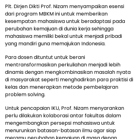
Plt. Dirjen Dikti Prof. Nizam menyampaikan esensi
dari program MBKM ini untuk memberikan
kesempatan mahasiswa untuk beradaptasi pada
perubahan kemajuan di dunia kerja sehingga
mahasiswa memiliki bekal untuk menjadi pribadi
yang mandiri guna memajukan Indonesia.
Para dosen dituntut untuk berani
mentransformasikan perkuliahan menjadi lebih
dinamis dengan mengkombinasikan masalah nyata
di masyarakat seperti menghadirkan para praktisi di
kelas dan menerapkan metode pembelajaran
problem solving.
Untuk pencapaian IKU, Prof. Nizam menyarankan
perlu dilakukan kolaborasi antar fakultas dalam
mengembangkan persepsi mahasiswa untuk
menurunkan batasan-batasan ilmu agar siap
meramu perubahan kemajuan di masa depan.