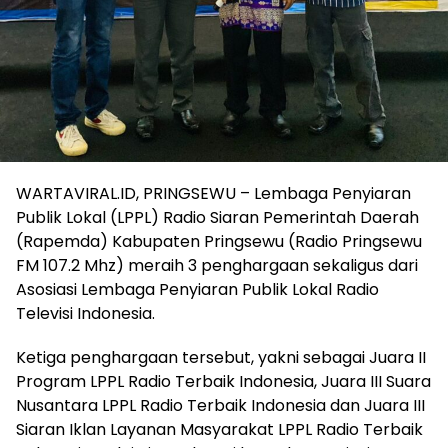
WARTAVIRAL.ID, PRINGSEWU – Lembaga Penyiaran
Publik Lokal (LPPL) Radio Siaran Pemerintah Daerah
(Rapemda) Kabupaten Pringsewu (Radio Pringsewu
FM 107.2 Mhz) meraih 3 penghargaan sekaligus dari
Asosiasi Lembaga Penyiaran Publik Lokal Radio
Televisi Indonesia.
Ketiga penghargaan tersebut, yakni sebagai Juara II
Program LPPL Radio Terbaik Indonesia, Juara III Suara
Nusantara LPPL Radio Terbaik Indonesia dan Juara III
Siaran Iklan Layanan Masyarakat LPPL Radio Terbaik