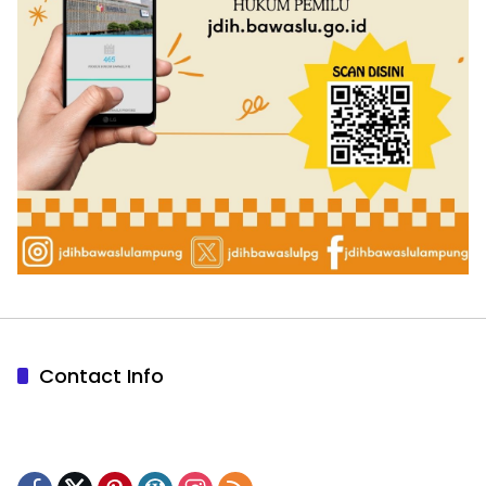
Contact Info