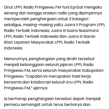
Dirut LPPL Radio Pringsewu FM Yuni Eprizal mengaku
senang dan bangga stasiun radio yang dipimpinnya
memperoleh penghargaan untuk 3 kategori
sekaligus, masing-masing yaitu Juara II Program LPPL
Radio Terbaik Indonesia, Juara III Suara Nusantara
LPPL Radio Terbaik Indonesia dan Juara III Siaran
Iklan Layanan Masyarakat LPPL Radio Terbaik
Indonesia.
Menurutnya, penghargaan yang diraih tersebut
menjadi kebanggaan seluruh jajaran LPPL Radio
Pringsewu FM, serta seluruh masyarakat Kabupaten
Pringsewu. “Capaian ini merupakan hasil kerja
bersama dan kolaborasi seluruh kru LPPL Radio
Pringsewu FM,” ujarnya.
Ia berharap penghargaan tersebut dapat menjadi
pemacu semangat untuk terus berkarya dan