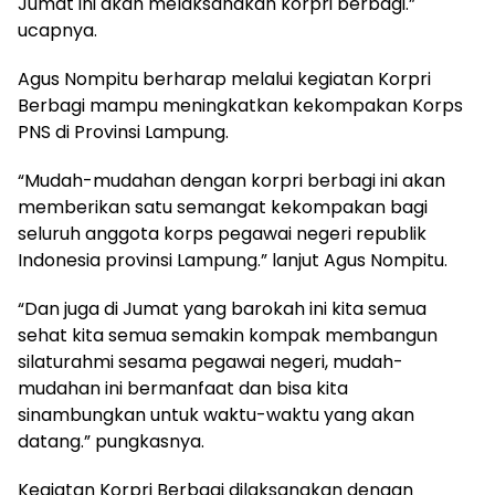
Jumat ini akan melaksanakan korpri berbagi.”
ucapnya.
Agus Nompitu berharap melalui kegiatan Korpri
Berbagi mampu meningkatkan kekompakan Korps
PNS di Provinsi Lampung.
“Mudah-mudahan dengan korpri berbagi ini akan
memberikan satu semangat kekompakan bagi
seluruh anggota korps pegawai negeri republik
Indonesia provinsi Lampung.” lanjut Agus Nompitu.
“Dan juga di Jumat yang barokah ini kita semua
sehat kita semua semakin kompak membangun
silaturahmi sesama pegawai negeri, mudah-
mudahan ini bermanfaat dan bisa kita
sinambungkan untuk waktu-waktu yang akan
datang.” pungkasnya.
Kegiatan Korpri Berbagi dilaksanakan dengan