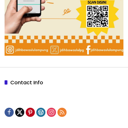
Contact Info