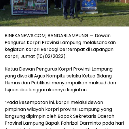
BINEKANEWS.COM, BANDARLAMPUNG — Dewan
Pengurus Korpri Provinsi Lampung melaksanakan
kegiatan Korpri Berbagi bertempat di Lapangan
Korpri, Jumat (10/02/2022).
Ketua Dewan Pengurus Korpri Provinsi Lampung
yang diwakili Agus Nompitu selaku Ketua Bidang
Humas dan Publikasi menyampaikan maksud dan
tujuan diselenggarakannya kegiatan.
“Pada kesempatan ini, korpri melalui dewan
pimpinan wilayah korpri provinsi Lampung yang
langsung dipimpin oleh Bapak Sekretaris Daerah
Provinsi Lampung Bapak Fahrizal Darminto pada hari