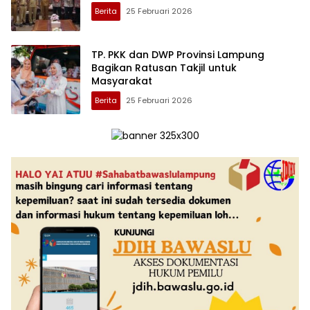
Berita
25 Februari 2026
TP. PKK dan DWP Provinsi Lampung
Bagikan Ratusan Takjil untuk
Masyarakat
Berita
25 Februari 2026