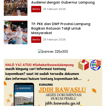
Audiensi dengan Gubernur Lampung
Berita
25 Februari 2026
TP. PKK dan DWP Provinsi Lampung
Bagikan Ratusan Takjil untuk
Masyarakat
Berita
25 Februari 2026