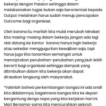
bekerja dengan Passion sehingga dalam
melaksanakan tugas bukan saja berorientasi kepada
Output melainkan harus sudah menuju pencapaian
Outcome bagi organisasi.
Oleh karena itu marilah kita mulai merubah Mindset
kita masing-masing dalam bekerja, jangan ada lagi
niat datang ke kantor karena hanya ingin bekerja
atau sekedar menggugurkan kewajiban saja, tapi
harus juga kita tanamkan semangat untuk
menciptakan perubahan-perubahan yang jauh lebih
berarti bagi organisasi sehingga dampak yang
ditimbulkan dalam kita bekerja akan dapat
dirasakan langsung oleh masyarakat.
“Yakinlah bahwa perkembangan bangsa ini ada andil
kita didalamnya, bagaimana bangsa kita ke depan
bergantung denga napa yang kita kerjakan hari ini.
Mari Bersama-sama kita mencurahkan seluruh