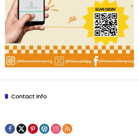
Contact Info