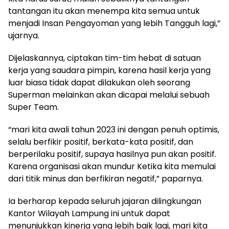
tantangan itu akan menempa kita semua untuk
menjadi Insan Pengayoman yang lebih Tangguh lagi,”
ujarnya.
Dijelaskannya, ciptakan tim-tim hebat di satuan
kerja yang saudara pimpin, karena hasil kerja yang
luar biasa tidak dapat dilakukan oleh seorang
Superman melainkan akan dicapai melalui sebuah
Super Team.
“mari kita awali tahun 2023 ini dengan penuh optimis,
selalu berfikir positif, berkata-kata positif, dan
berperilaku positif, supaya hasilnya pun akan positif.
Karena organisasi akan mundur Ketika kita memulai
dari titik minus dan berfikiran negatif,” paparnya.
Ia berharap kepada seluruh jajaran dilingkungan
Kantor Wilayah Lampung ini untuk dapat
menunjukkan kinerja yang lebih baik lagi, mari kita