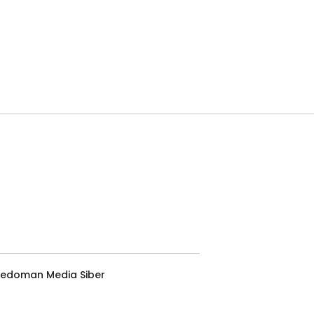
Pedoman Media Siber