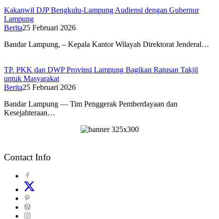
Kakanwil DJP Bengkulu-Lampung Audiensi dengan Gubernur
Lampung
Berita
25 Februari 2026
Bandar Lampung, – Kepala Kantor Wilayah Direktorat Jenderal…
TP. PKK dan DWP Provinsi Lampung Bagikan Ratusan Takjil
untuk Masyarakat
Berita
25 Februari 2026
Bandar Lampung — Tim Penggerak Pemberdayaan dan
Kesejahteraan…
Contact Info