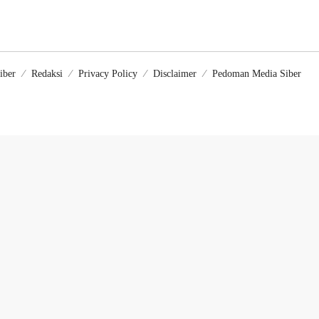
iber
Redaksi
Privacy Policy
Disclaimer
Pedoman Media Siber