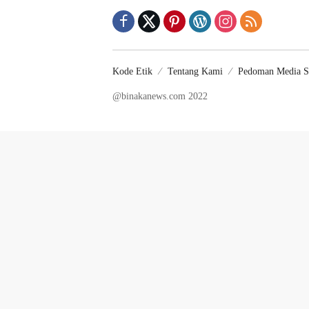
Kode Etik
Tentang Kami
Pedoman Media S
@binakanews.com 2022