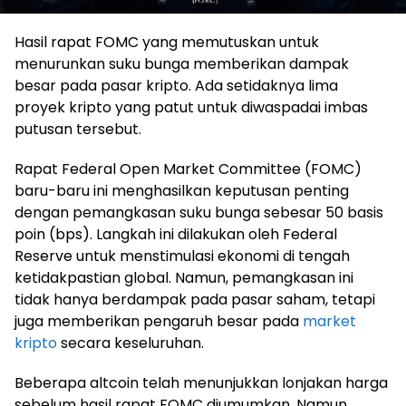
Hasil rapat FOMC yang memutuskan untuk
menurunkan suku bunga memberikan dampak
besar pada pasar kripto. Ada setidaknya lima
proyek kripto yang patut untuk diwaspadai imbas
putusan tersebut.
Rapat Federal Open Market Committee (FOMC)
baru-baru ini menghasilkan keputusan penting
dengan pemangkasan suku bunga sebesar 50 basis
poin (bps). Langkah ini dilakukan oleh Federal
Reserve untuk menstimulasi ekonomi di tengah
ketidakpastian global. Namun, pemangkasan ini
tidak hanya berdampak pada pasar saham, tetapi
juga memberikan pengaruh besar pada
market
kripto
secara keseluruhan.
Beberapa altcoin telah menunjukkan lonjakan harga
sebelum hasil rapat FOMC diumumkan. Namun,