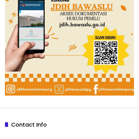
Contact Info