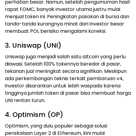
perhatian besar. Namun, setelah pengumuman hasil
rapat FOMC, banyak investor utama justru mulai
menjual token ini. Peningkatan pasokan di bursa dan
tanda-tanda kurangnya minat dari investor besar
membuat POL berisiko mengalami koreksi.
3. Uniswap (UNI)
Uniswap juga menjadi salah satu altcoin yang perlu
diawasi. Setelah 100% tokennya beredar di pasar,
tekanan jual meningkat secara signifikan. Meskipun
ada perkembangan teknis terkait pembaruan v4,
investor disarankan untuk lebih waspada karena
tingginya jumlah token di pasar bisa membuat harga
UNI rentan turun.
4. Optimism (OP)
Optimism, yang dulu populer sebagai solusi
penskalaan Layer 2 di Ethereum, kini mulai