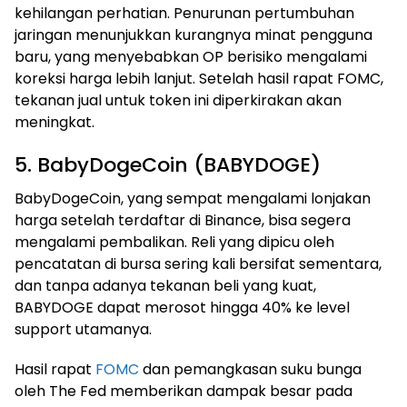
kehilangan perhatian. Penurunan pertumbuhan
jaringan menunjukkan kurangnya minat pengguna
baru, yang menyebabkan OP berisiko mengalami
koreksi harga lebih lanjut. Setelah hasil rapat FOMC,
tekanan jual untuk token ini diperkirakan akan
meningkat.
5. BabyDogeCoin (BABYDOGE)
BabyDogeCoin, yang sempat mengalami lonjakan
harga setelah terdaftar di Binance, bisa segera
mengalami pembalikan. Reli yang dipicu oleh
pencatatan di bursa sering kali bersifat sementara,
dan tanpa adanya tekanan beli yang kuat,
BABYDOGE dapat merosot hingga 40% ke level
support utamanya.
Hasil rapat
FOMC
dan pemangkasan suku bunga
oleh The Fed memberikan dampak besar pada