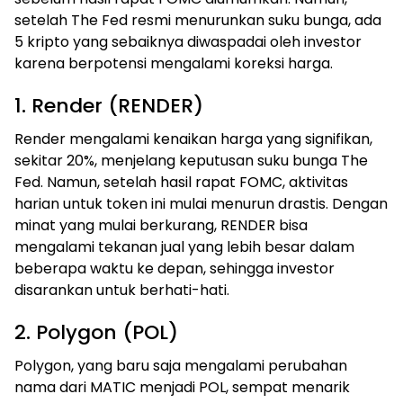
setelah The Fed resmi menurunkan suku bunga, ada
5 kripto yang sebaiknya diwaspadai oleh investor
karena berpotensi mengalami koreksi harga.
1. Render (RENDER)
Render mengalami kenaikan harga yang signifikan,
sekitar 20%, menjelang keputusan suku bunga The
Fed. Namun, setelah hasil rapat FOMC, aktivitas
harian untuk token ini mulai menurun drastis. Dengan
minat yang mulai berkurang, RENDER bisa
mengalami tekanan jual yang lebih besar dalam
beberapa waktu ke depan, sehingga investor
disarankan untuk berhati-hati.
2. Polygon (POL)
Polygon, yang baru saja mengalami perubahan
nama dari MATIC menjadi POL, sempat menarik