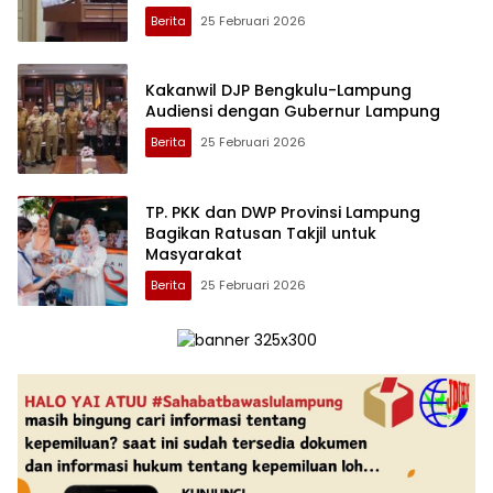
Berita
25 Februari 2026
Kakanwil DJP Bengkulu-Lampung
Audiensi dengan Gubernur Lampung
Berita
25 Februari 2026
TP. PKK dan DWP Provinsi Lampung
Bagikan Ratusan Takjil untuk
Masyarakat
Berita
25 Februari 2026