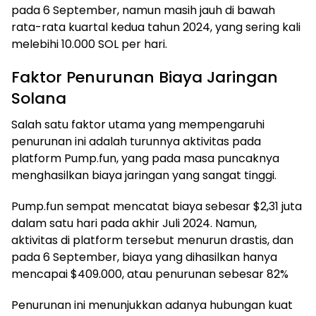
pada 6 September, namun masih jauh di bawah
rata-rata kuartal kedua tahun 2024, yang sering kali
melebihi 10.000 SOL per hari.
Faktor Penurunan Biaya Jaringan
Solana
Salah satu faktor utama yang mempengaruhi
penurunan ini adalah turunnya aktivitas pada
platform Pump.fun, yang pada masa puncaknya
menghasilkan biaya jaringan yang sangat tinggi.
Pump.fun sempat mencatat biaya sebesar $2,31 juta
dalam satu hari pada akhir Juli 2024. Namun,
aktivitas di platform tersebut menurun drastis, dan
pada 6 September, biaya yang dihasilkan hanya
mencapai $409.000, atau penurunan sebesar 82%
Penurunan ini menunjukkan adanya hubungan kuat