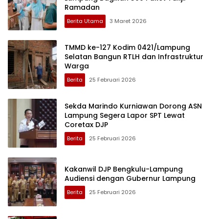
Ramadan
Berita Utama
3 Maret 2026
TMMD ke-127 Kodim 0421/Lampung
Selatan Bangun RTLH dan Infrastruktur
Warga
Berita
25 Februari 2026
Sekda Marindo Kurniawan Dorong ASN
Lampung Segera Lapor SPT Lewat
Coretax DJP
Berita
25 Februari 2026
Kakanwil DJP Bengkulu-Lampung
Audiensi dengan Gubernur Lampung
Berita
25 Februari 2026