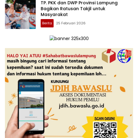
TP. PKK dan DWP Provinsi Lampung
Bagikan Ratusan Takjil untuk
Masyarakat
Berita
25 Februari 2026