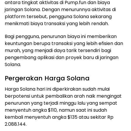
antara tingkat aktivitas di Pump.fun dan biaya
jaringan Solana. Dengan menurunnya aktivitas di
platform tersebut, pengguna Solana sekarang
menikmati biaya transaksi yang lebih rendah.
Bagi pengguna, penurunan biaya ini memberikan
keuntungan berupa transaksi yang lebih efisien dan
murah, yang menjadi daya tarik tersendiri bagi
pengembang aplikasi dan proyek baru di jaringan
Solana.
Pergerakan Harga Solana
Harga Solana hari ini diperkirakan sudah mulai
berpotensi untuk pembalikan arah naik mengingat
penurunan yang terjadi minggu lalu yang sempat
menyentuh angka $110, namun saat ini sudah
kembali menyentuh angka $135 atau sekitar Rp
2.088.144.