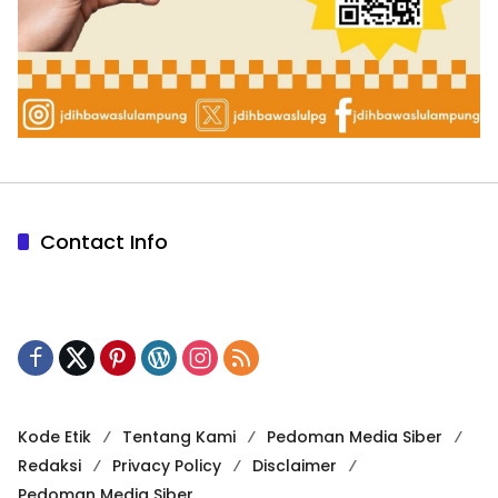
Contact Info
Kode Etik
Tentang Kami
Pedoman Media Siber
Redaksi
Privacy Policy
Disclaimer
Pedoman Media Siber