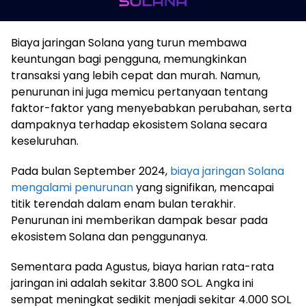
Biaya jaringan Solana yang turun membawa
keuntungan bagi pengguna, memungkinkan
transaksi yang lebih cepat dan murah. Namun,
penurunan ini juga memicu pertanyaan tentang
faktor-faktor yang menyebabkan perubahan, serta
dampaknya terhadap ekosistem Solana secara
keseluruhan.
Pada bulan September 2024,
biaya jaringan Solana
mengalami penurunan
yang signifikan, mencapai
titik terendah dalam enam bulan terakhir.
Penurunan ini memberikan dampak besar pada
ekosistem Solana dan penggunanya.
Sementara pada Agustus, biaya harian rata-rata
jaringan ini adalah sekitar 3.800 SOL. Angka ini
sempat meningkat sedikit menjadi sekitar 4.000 SOL