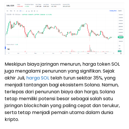
Meskipun biaya jaringan menurun, harga token SOL
juga mengalami penurunan yang signifikan. Sejak
akhir Juli,
harga SOL
telah turun sekitar 35%, yang
menjadi tantangan bagi ekosistem Solana. Namun,
terlepas dari penurunan biaya dan harga, Solana
tetap memiliki potensi besar sebagai salah satu
jaringan blockchain yang paling cepat dan terukur,
serta tetap menjadi pemain utama dalam dunia
kripto.