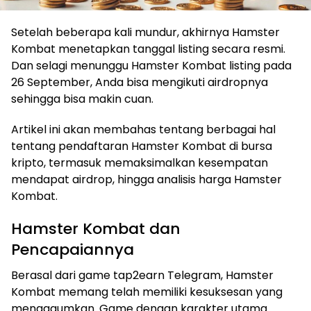
Setelah beberapa kali mundur, akhirnya Hamster
Kombat menetapkan tanggal listing secara resmi.
Dan selagi menunggu Hamster Kombat listing pada
26 September, Anda bisa mengikuti airdropnya
sehingga bisa makin cuan.
Artikel ini akan membahas tentang berbagai hal
tentang pendaftaran Hamster Kombat di bursa
kripto, termasuk memaksimalkan kesempatan
mendapat airdrop, hingga analisis harga Hamster
Kombat.
Hamster Kombat dan
Pencapaiannya
Berasal dari game tap2earn Telegram, Hamster
Kombat memang telah memiliki kesuksesan yang
mengagumkan. Game dengan karakter utama