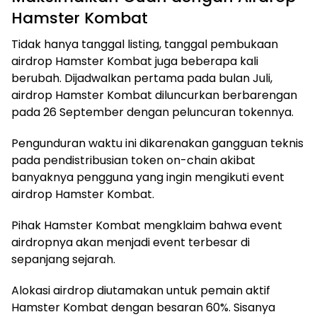
Hamster Kombat
Tidak hanya tanggal listing, tanggal pembukaan
airdrop Hamster Kombat juga beberapa kali
berubah. Dijadwalkan pertama pada bulan Juli,
airdrop Hamster Kombat diluncurkan berbarengan
pada 26 September dengan peluncuran tokennya.
Pengunduran waktu ini dikarenakan gangguan teknis
pada pendistribusian token on-chain akibat
banyaknya pengguna yang ingin mengikuti event
airdrop Hamster Kombat.
Pihak Hamster Kombat mengklaim bahwa event
airdropnya akan menjadi event terbesar di
sepanjang sejarah.
Alokasi airdrop diutamakan untuk pemain aktif
Hamster Kombat dengan besaran 60%. Sisanya