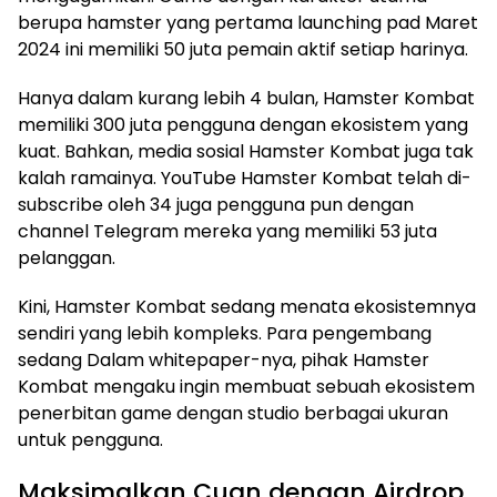
berupa hamster yang pertama launching pad Maret
2024 ini memiliki 50 juta pemain aktif setiap harinya.
Hanya dalam kurang lebih 4 bulan, Hamster Kombat
memiliki 300 juta pengguna dengan ekosistem yang
kuat. Bahkan, media sosial Hamster Kombat juga tak
kalah ramainya. YouTube Hamster Kombat telah di-
subscribe oleh 34 juga pengguna pun dengan
channel Telegram mereka yang memiliki 53 juta
pelanggan.
Kini, Hamster Kombat sedang menata ekosistemnya
sendiri yang lebih kompleks. Para pengembang
sedang Dalam whitepaper-nya, pihak Hamster
Kombat mengaku ingin membuat sebuah ekosistem
penerbitan game dengan studio berbagai ukuran
untuk pengguna.
Maksimalkan Cuan dengan Airdrop