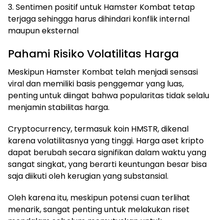
3. Sentimen positif untuk Hamster Kombat tetap
terjaga sehingga harus dihindari konflik internal
maupun eksternal
Pahami Risiko Volatilitas Harga
Meskipun Hamster Kombat telah menjadi sensasi
viral dan memiliki basis penggemar yang luas,
penting untuk diingat bahwa popularitas tidak selalu
menjamin stabilitas harga.
Cryptocurrency, termasuk koin HMSTR, dikenal
karena volatilitasnya yang tinggi. Harga aset kripto
dapat berubah secara signifikan dalam waktu yang
sangat singkat, yang berarti keuntungan besar bisa
saja diikuti oleh kerugian yang substansial.
Oleh karena itu, meskipun potensi cuan terlihat
menarik, sangat penting untuk melakukan riset