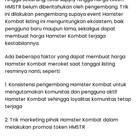
HMSTR belum diberitahukan oleh pengembang. Trik
ini dilakukan pengembang supaya event Hamster
Kombat listing ini menguntungkan ekosistem, baik
pengguna baru maupun lama, sekaligus dapat
membuat harga Hamster Kombat terjaga
kestabilannya.
Ada beberapa faktor yang dapat membuat harga
Hamster Kombat meroket saat tanggal listing
resminya nanti, seperti:
1. Konsistensi pengembang Hamster Kombat untuk
mengutamakan komunitas dan pengguna aktif
Hamster Kombat sehingga loyalitas komunitas tetap
terjaga
2. Trik marketing pihak Hamster Kombat dalam
melakukan promosi token HMSTR