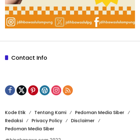
Contact Info
Kode Etik
Tentang Kami
Pedoman Media Siber
Redaksi
Privacy Policy
Disclaimer
Pedoman Media Siber