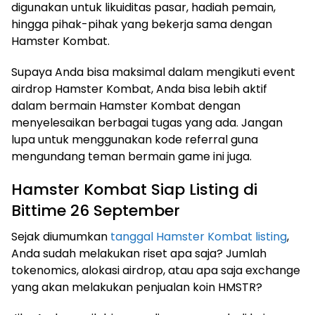
digunakan untuk likuiditas pasar, hadiah pemain,
hingga pihak-pihak yang bekerja sama dengan
Hamster Kombat.
Supaya Anda bisa maksimal dalam mengikuti event
airdrop Hamster Kombat, Anda bisa lebih aktif
dalam bermain Hamster Kombat dengan
menyelesaikan berbagai tugas yang ada. Jangan
lupa untuk menggunakan kode referral guna
mengundang teman bermain game ini juga.
Hamster Kombat Siap Listing di
Bittime 26 September
Sejak diumumkan
tanggal Hamster Kombat listing
,
Anda sudah melakukan riset apa saja? Jumlah
tokenomics, alokasi airdrop, atau apa saja exchange
yang akan melakukan penjualan koin HMSTR?