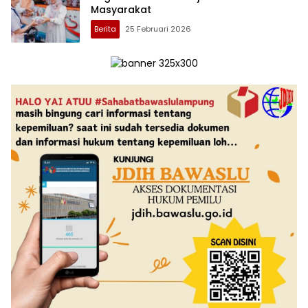
Masyarakat
Berita
25 Februari 2026